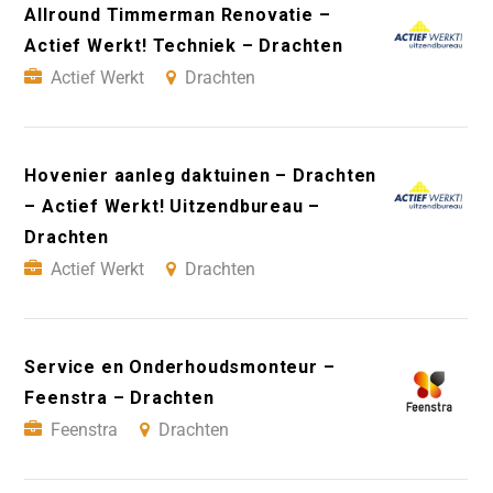
Allround Timmerman Renovatie –
Actief Werkt! Techniek – Drachten
Actief Werkt
Drachten
Hovenier aanleg daktuinen – Drachten
– Actief Werkt! Uitzendbureau –
Drachten
Actief Werkt
Drachten
Service en Onderhoudsmonteur –
Feenstra – Drachten
Feenstra
Drachten