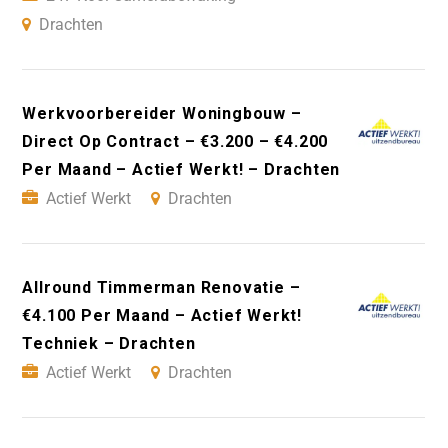
Drachten
Werkvoorbereider Woningbouw –
Direct Op Contract – €3.200 – €4.200
Per Maand – Actief Werkt! – Drachten
Actief Werkt
Drachten
Allround Timmerman Renovatie –
€4.100 Per Maand – Actief Werkt!
Techniek – Drachten
Actief Werkt
Drachten