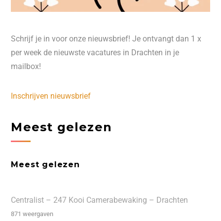
Schrijf je in voor onze nieuwsbrief! Je ontvangt dan 1 x
per week de nieuwste vacatures in Drachten in je
mailbox!
Inschrijven nieuwsbrief
Meest gelezen
Meest gelezen
Centralist – 247 Kooi Camerabewaking – Drachten
871 weergaven