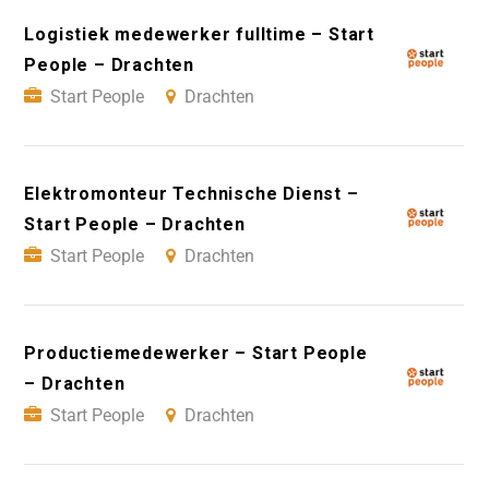
Logistiek medewerker fulltime – Start
People – Drachten
Start People
Drachten
Elektromonteur Technische Dienst –
Start People – Drachten
Start People
Drachten
Productiemedewerker – Start People
– Drachten
Start People
Drachten