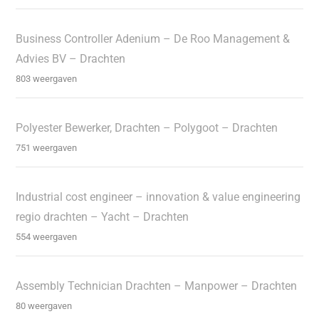
Business Controller Adenium – De Roo Management &
Advies BV – Drachten
803 weergaven
Polyester Bewerker, Drachten – Polygoot – Drachten
751 weergaven
Industrial cost engineer – innovation & value engineering
regio drachten – Yacht – Drachten
554 weergaven
Assembly Technician Drachten – Manpower – Drachten
80 weergaven