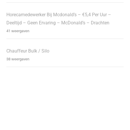
Horecamedewerker Bij Mcdonald’s – €5,4 Per Uur –
Deeltijd – Geen Ervaring – McDonald’s – Drachten
41 weergaven
Chauffeur Bulk / Silo
38 weergaven