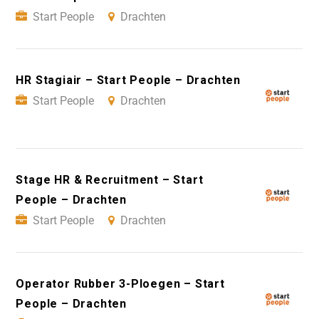
Start People
Drachten
HR Stagiair – Start People – Drachten
Start People
Drachten
Stage HR & Recruitment – Start
People – Drachten
Start People
Drachten
Operator Rubber 3-Ploegen – Start
People – Drachten