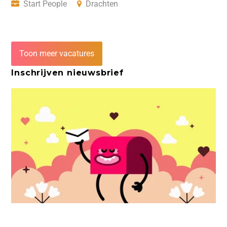
Start People
Drachten
Toon meer vacatures
Inschrijven nieuwsbrief