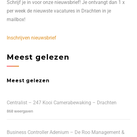
Schrijf je in voor onze nieuwsbrief! Je ontvangt dan 1 x
per week de nieuwste vacatures in Drachten in je
mailbox!
Inschrijven nieuwsbrief
Meest gelezen
Meest gelezen
Centralist – 247 Kooi Camerabewaking – Drachten
868 weergaven
Business Controller Adenium – De Roo Management &