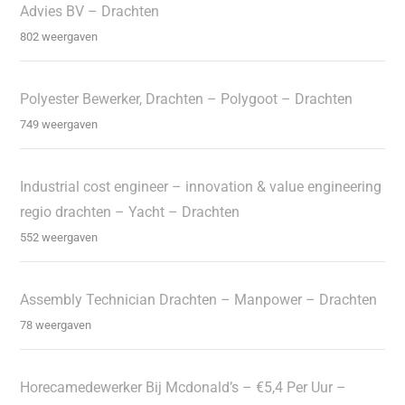
Advies BV – Drachten
802 weergaven
Polyester Bewerker, Drachten – Polygoot – Drachten
749 weergaven
Industrial cost engineer – innovation & value engineering
regio drachten – Yacht – Drachten
552 weergaven
Assembly Technician Drachten – Manpower – Drachten
78 weergaven
Horecamedewerker Bij Mcdonald’s – €5,4 Per Uur –