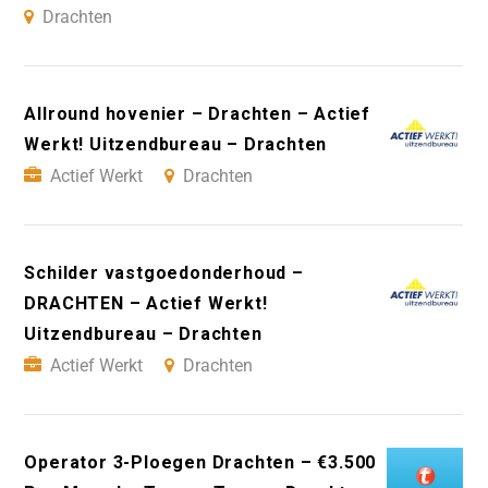
Drachten
Allround hovenier – Drachten – Actief
Werkt! Uitzendbureau – Drachten
Actief Werkt
Drachten
Schilder vastgoedonderhoud –
DRACHTEN – Actief Werkt!
Uitzendbureau – Drachten
Actief Werkt
Drachten
Operator 3-Ploegen Drachten – €3.500