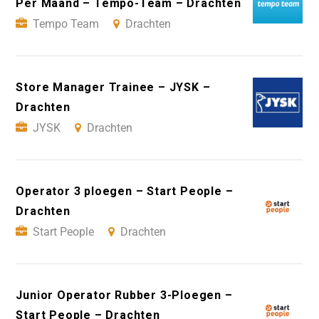
Per Maand – Tempo-Team – Drachten
Tempo Team
Drachten
Store Manager Trainee – JYSK –
Drachten
JYSK
Drachten
Operator 3 ploegen – Start People –
Drachten
Start People
Drachten
Junior Operator Rubber 3-Ploegen –
Start People – Drachten