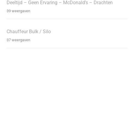
Deeltijd – Geen Ervaring – McDonald’s – Drachten
39 weergaven
Chauffeur Bulk / Silo
37 weergaven