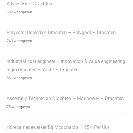
Advies BV – Drachten
802 weergaven
Polyester Bewerker, Drachten – Polygoot – Drachten
749 weergaven
Industrial cost engineer – innovation & value engineering
regio drachten – Yacht – Drachten
551 weergaven
Assembly Technician Drachten – Manpower – Drachten
78 weergaven
Horecamedewerker Bij Mcdonald’s – €5,4 Per Uur –