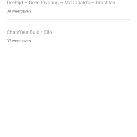
Deeltijd – Geen Ervaring – McDonald’s – Drachten
39 weergaven
Chauffeur Bulk / Silo
37 weergaven