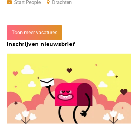
Start People
Drachten
Toon meer vacatures
Inschrijven nieuwsbrief