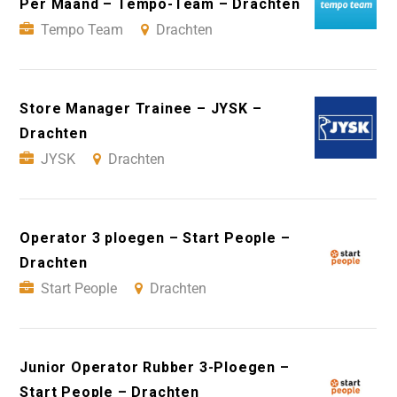
Per Maand – Tempo-Team – Drachten
Tempo Team
Drachten
Store Manager Trainee – JYSK –
Drachten
JYSK
Drachten
Operator 3 ploegen – Start People –
Drachten
Start People
Drachten
Junior Operator Rubber 3-Ploegen –
Start People – Drachten