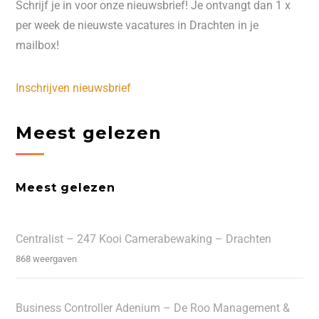
Schrijf je in voor onze nieuwsbrief! Je ontvangt dan 1 x
per week de nieuwste vacatures in Drachten in je
mailbox!
Inschrijven nieuwsbrief
Meest gelezen
Meest gelezen
Centralist – 247 Kooi Camerabewaking – Drachten
868 weergaven
Business Controller Adenium – De Roo Management &