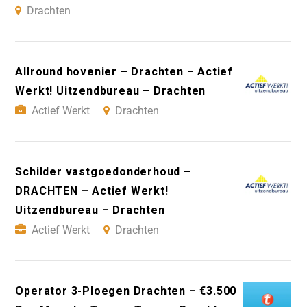
Drachten
Allround hovenier – Drachten – Actief
Werkt! Uitzendbureau – Drachten
Actief Werkt
Drachten
Schilder vastgoedonderhoud –
DRACHTEN – Actief Werkt!
Uitzendbureau – Drachten
Actief Werkt
Drachten
Operator 3-Ploegen Drachten – €3.500