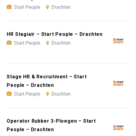
Start People
Drachten
HR Stagiair – Start People – Drachten
Start People
Drachten
Stage HR & Recruitment – Start
People – Drachten
Start People
Drachten
Operator Rubber 3-Ploegen – Start
People – Drachten