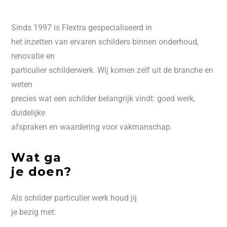
Sinds 1997 is Flextra gespecialiseerd in
het inzetten van ervaren schilders binnen onderhoud,
renovatie en
particulier schilderwerk. Wij komen zelf uit de branche en
weten
precies wat een schilder belangrijk vindt: goed werk,
duidelijke
afspraken en waardering voor vakmanschap.
Wat ga
je doen?
Als schilder particulier werk houd jij
je bezig met: