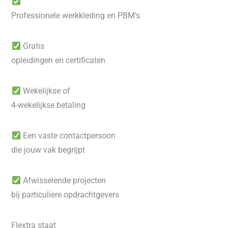
Professionele werkkleding en PBM's
Gratis
opleidingen en certificaten
Wekelijkse of
4-wekelijkse betaling
Een vaste contactpersoon
die jouw vak begrijpt
Afwisselende projecten
bij particuliere opdrachtgevers
Flextra staat