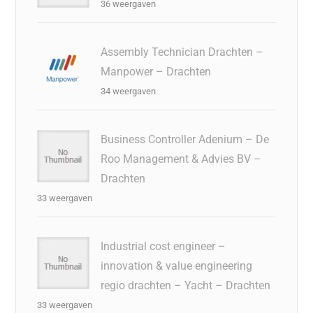
36 weergaven
Assembly Technician Drachten –
Manpower – Drachten
34 weergaven
Business Controller Adenium – De
Roo Management & Advies BV –
Drachten
33 weergaven
Industrial cost engineer –
innovation & value engineering
regio drachten – Yacht – Drachten
33 weergaven