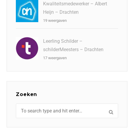
Kwaliteitsmedewerker – Albert
Heijn – Drachten
19 weergaven
Leerling Schilder –
schilderMeesters – Drachten
17 weergaven
Zoeken