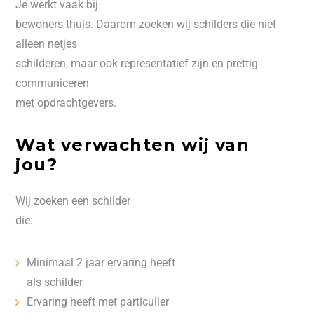
Je werkt vaak bij
bewoners thuis. Daarom zoeken wij schilders die niet
alleen netjes
schilderen, maar ook representatief zijn en prettig
communiceren
met opdrachtgevers.
Wat verwachten wij van
jou?
Wij zoeken een schilder
die:
Minimaal 2 jaar ervaring heeft
als schilder
Ervaring heeft met particulier