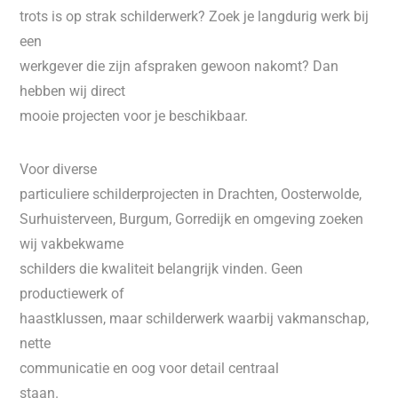
trots is op strak schilderwerk? Zoek je langdurig werk bij
een
werkgever die zijn afspraken gewoon nakomt? Dan
hebben wij direct
mooie projecten voor je beschikbaar.
Voor diverse
particuliere schilderprojecten in Drachten, Oosterwolde,
Surhuisterveen, Burgum, Gorredijk en omgeving zoeken
wij vakbekwame
schilders die kwaliteit belangrijk vinden. Geen
productiewerk of
haastklussen, maar schilderwerk waarbij vakmanschap,
nette
communicatie en oog voor detail centraal
staan.