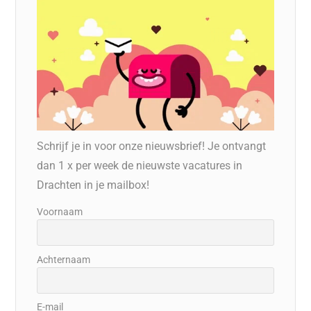
Schrijf je in voor onze nieuwsbrief! Je ontvangt
dan 1 x per week de nieuwste vacatures in
Drachten in je mailbox!
Voornaam
Achternaam
E-mail