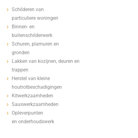
Schilderen van
particuliere woningen
Binnen- en
buitenschilderwerk
Schuren, plamuren en
gronden
Lakken van kozijnen, deuren en
trappen
Herstel van kleine
houtrotbeschadigingen
Kitwerkzaamheden
Sauswerkzaamheden
Opleverpunten
en onderhoudswerk