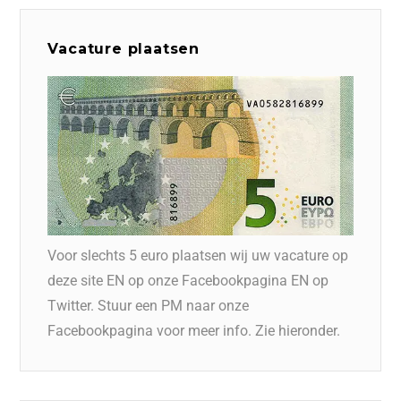
Vacature plaatsen
Voor slechts 5 euro plaatsen wij uw vacature op
deze site EN op onze Facebookpagina EN op
Twitter. Stuur een PM naar onze
Facebookpagina voor meer info. Zie hieronder.