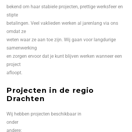
bekend om haar stabiele projecten, prettige werksfeer en
stipte
betalingen. Veel vaklieden werken al jarenlang via ons
omdat ze
weten waar ze aan toe zijn. Wij gaan voor langdurige
samenwerking
en zorgen ervoor dat je kunt blijven werken wanneer een
project
afloopt.
Projecten in de regio
Drachten
Wij hebben projecten beschikbaar in
onder
andere: