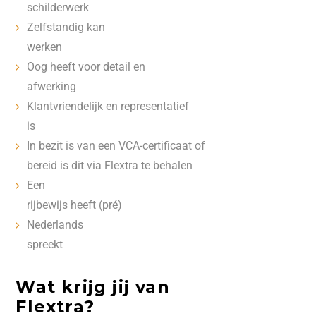
schilderwerk
Zelfstandig kan
werken
Oog heeft voor detail en
afwerking
Klantvriendelijk en representatief
is
In bezit is van een VCA-certificaat of
bereid is dit via Flextra te behalen
Een
rijbewijs heeft (pré)
Nederlands
spreekt
Wat krijg jij van
Flextra?