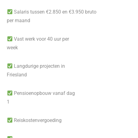
Salaris tussen €2.850 en €3.950 bruto
per maand
Vast werk voor 40 uur per
week
Langdurige projecten in
Friesland
Pensioenopbouw vanaf dag
1
Reiskostenvergoeding