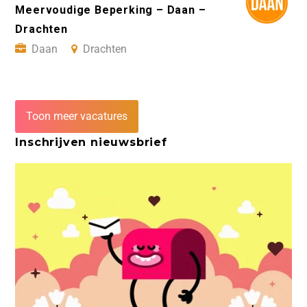
Meervoudige Beperking – Daan –
Drachten
Daan
Drachten
Toon meer vacatures
Inschrijven nieuwsbrief