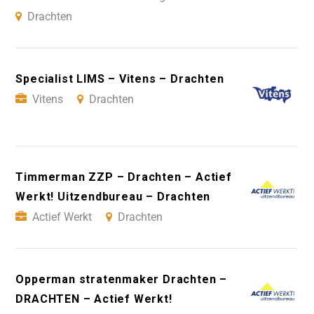
Drachten
Specialist LIMS – Vitens – Drachten
Vitens
Drachten
Timmerman ZZP – Drachten – Actief
Werkt! Uitzendbureau – Drachten
Actief Werkt
Drachten
Opperman stratenmaker Drachten –
DRACHTEN – Actief Werkt!