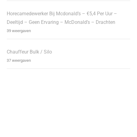
Horecamedewerker Bij Mcdonald’s – €5,4 Per Uur –
Deeltijd – Geen Ervaring – McDonald’s – Drachten
39 weergaven
Chauffeur Bulk / Silo
37 weergaven