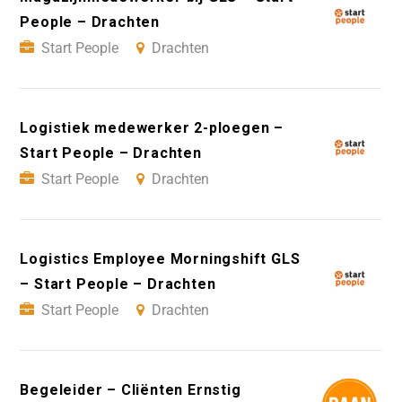
People – Drachten
Start People
Drachten
Logistiek medewerker 2-ploegen –
Start People – Drachten
Start People
Drachten
Logistics Employee Morningshift GLS
– Start People – Drachten
Start People
Drachten
Begeleider – Cliënten Ernstig