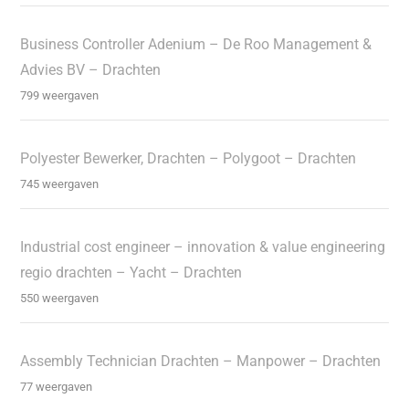
Business Controller Adenium – De Roo Management &
Advies BV – Drachten
799 weergaven
Polyester Bewerker, Drachten – Polygoot – Drachten
745 weergaven
Industrial cost engineer – innovation & value engineering
regio drachten – Yacht – Drachten
550 weergaven
Assembly Technician Drachten – Manpower – Drachten
77 weergaven