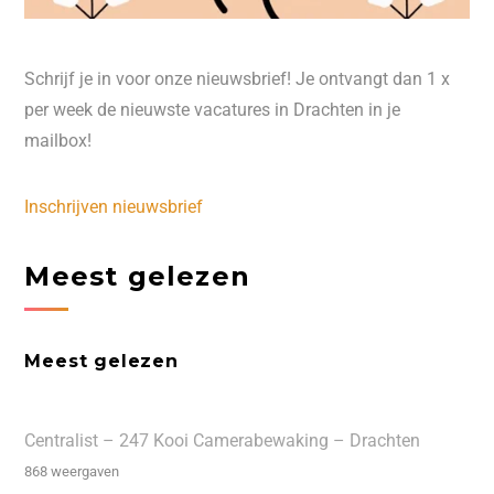
Schrijf je in voor onze nieuwsbrief! Je ontvangt dan 1 x
per week de nieuwste vacatures in Drachten in je
mailbox!
Inschrijven nieuwsbrief
Meest gelezen
Meest gelezen
Centralist – 247 Kooi Camerabewaking – Drachten
868 weergaven