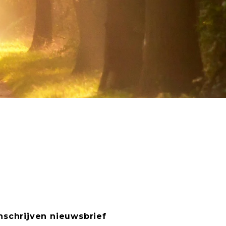
nschrijven nieuwsbrief