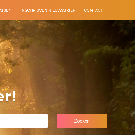
ATSEN
INSCHRIJVEN NIEUWSBRIEF
CONTACT
r!