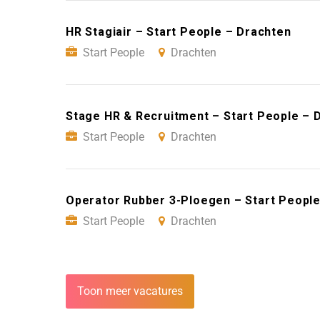
HR Stagiair – Start People – Drachten
Start People
Drachten
Stage HR & Recruitment – Start People – 
Start People
Drachten
Operator Rubber 3-Ploegen – Start People
Start People
Drachten
Toon meer vacatures