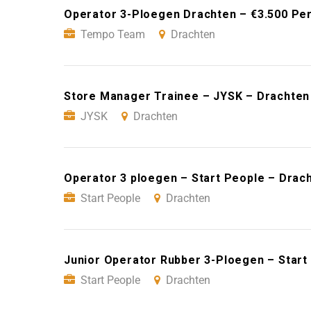
Operator 3-Ploegen Drachten – €3.500 P
Tempo Team
Drachten
Store Manager Trainee – JYSK – Drachten
JYSK
Drachten
Operator 3 ploegen – Start People – Drac
Start People
Drachten
Junior Operator Rubber 3-Ploegen – Start
Start People
Drachten