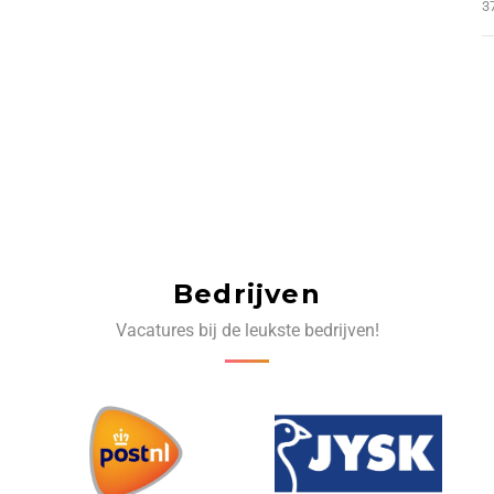
3
Bedrijven
Vacatures bij de leukste bedrijven!