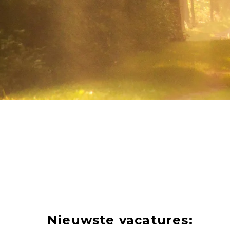
Nieuwste vacatures: