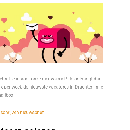
chrijf je in voor onze nieuwsbrief! Je ontvangt dan
 x per week de nieuwste vacatures in Drachten in je
ailbox!
nschrijven nieuwsbrief