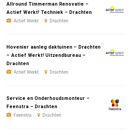
Allround Timmerman Renovatie –
Actief Werkt! Techniek – Drachten
Actief Werkt
Drachten
Hovenier aanleg daktuinen – Drachten
– Actief Werkt! Uitzendbureau –
Drachten
Actief Werkt
Drachten
Service en Onderhoudsmonteur –
Feenstra – Drachten
Feenstra
Drachten