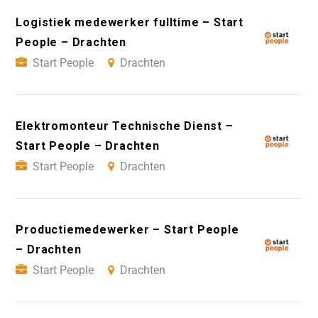
Logistiek medewerker fulltime – Start
People – Drachten
Start People
Drachten
Elektromonteur Technische Dienst –
Start People – Drachten
Start People
Drachten
Productiemedewerker – Start People
– Drachten
Start People
Drachten