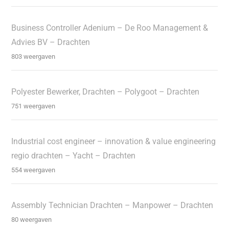
Business Controller Adenium – De Roo Management &
Advies BV – Drachten
803 weergaven
Polyester Bewerker, Drachten – Polygoot – Drachten
751 weergaven
Industrial cost engineer – innovation & value engineering
regio drachten – Yacht – Drachten
554 weergaven
Assembly Technician Drachten – Manpower – Drachten
80 weergaven