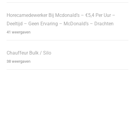
Horecamedewerker Bij Mcdonald’s – €5,4 Per Uur –
Deeltijd – Geen Ervaring – McDonald’s – Drachten
41 weergaven
Chauffeur Bulk / Silo
38 weergaven