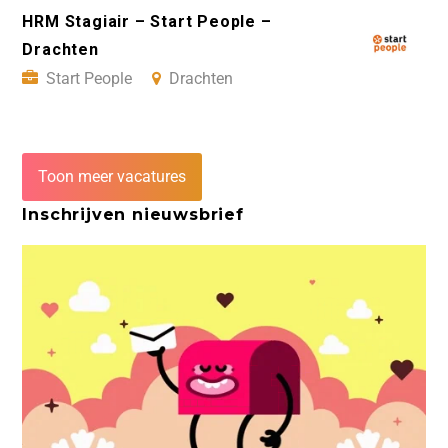
HRM Stagiair – Start People –
Drachten
Start People
Drachten
Toon meer vacatures
Inschrijven nieuwsbrief