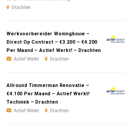
Drachten
Werkvoorbereider Woningbouw –
Direct Op Contract – €3.200 – €4.200
Per Maand – Actief Werkt! – Drachten
Actief Werkt
Drachten
Allround Timmerman Renovatie –
€4.100 Per Maand – Actief Werkt!
Techniek – Drachten
Actief Werkt
Drachten