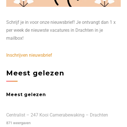
Schrijf je in voor onze nieuwsbrief! Je ontvangt dan 1 x
per week de nieuwste vacatures in Drachten in je
mailbox!
Inschrijven nieuwsbrief
Meest gelezen
Meest gelezen
Centralist – 247 Kooi Camerabewaking – Drachten
871 weergaven