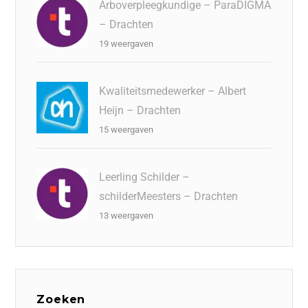
Arboverpleegkundige – ParaDIGMA
– Drachten
19 weergaven
Kwaliteitsmedewerker – Albert
Heijn – Drachten
15 weergaven
Leerling Schilder –
schilderMeesters – Drachten
13 weergaven
Zoeken