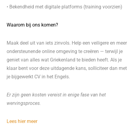
• Bekendheid met digitale platforms (training voorzien)
Waarom bij ons komen?
Maak deel uit van iets zinvols. Help een veiligere en meer
ondersteunende online omgeving te creëren — terwijl je
geniet van alles wat Griekenland te bieden heeft. Als je
klaar bent voor deze uitdagende kans, solliciteer dan met
je bijgewerkt CV in het Engels.
Er zijn geen kosten vereist in enige fase van het
wervingsproces.
Lees hier meer