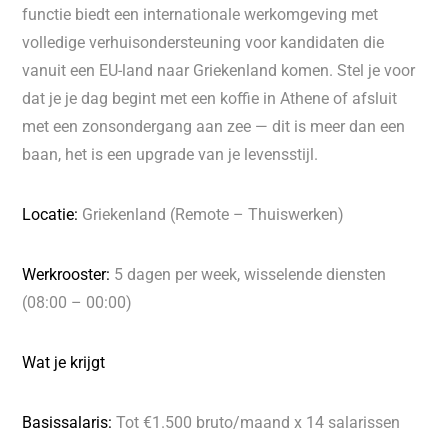
functie biedt een internationale werkomgeving met
volledige verhuisondersteuning voor kandidaten die
vanuit een EU-land naar Griekenland komen. Stel je voor
dat je je dag begint met een koffie in Athene of afsluit
met een zonsondergang aan zee — dit is meer dan een
baan, het is een upgrade van je levensstijl.
Locatie:
Griekenland (Remote – Thuiswerken)
Werkrooster:
5 dagen per week, wisselende diensten
(08:00 – 00:00)
Wat je krijgt
Basissalaris:
Tot €1.500 bruto/maand x 14 salarissen