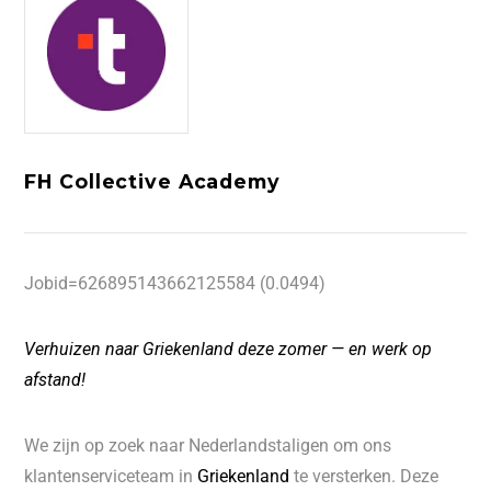
FH Collective Academy
Jobid=626895143662125584 (0.0494)
Verhuizen naar Griekenland deze zomer — en werk op
afstand!
We zijn op zoek naar Nederlandstaligen om ons
klantenserviceteam in
Griekenland
te versterken. Deze