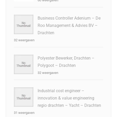
60 weergaven
Business Controller Adenium – De
Roo Management & Advies BV –
Drachten
32 weergaven
Polyester Bewerker, Drachten –
Polygoot – Drachten
32 weergaven
Industrial cost engineer –
innovation & value engineering
regio drachten – Yacht – Drachten
31 weergaven