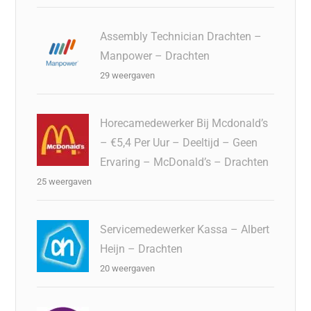
Assembly Technician Drachten –
Manpower – Drachten
29 weergaven
Horecamedewerker Bij Mcdonald’s
– €5,4 Per Uur – Deeltijd – Geen
Ervaring – McDonald’s – Drachten
25 weergaven
Servicemedewerker Kassa – Albert
Heijn – Drachten
20 weergaven