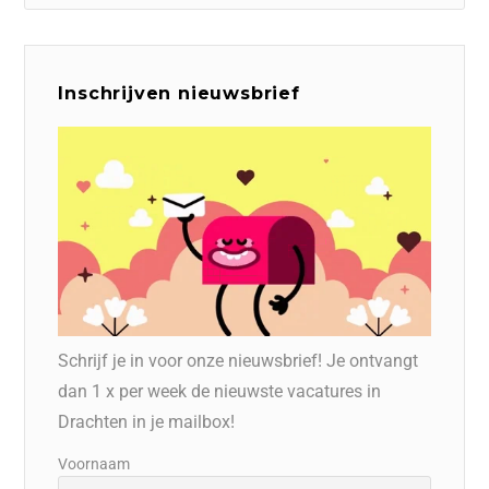
Inschrijven nieuwsbrief
Schrijf je in voor onze nieuwsbrief! Je ontvangt
dan 1 x per week de nieuwste vacatures in
Drachten in je mailbox!
Voornaam