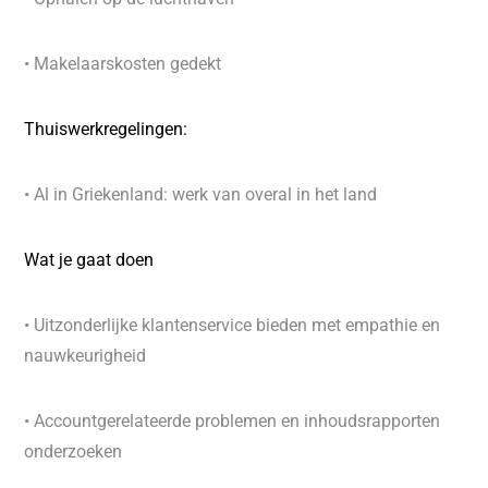
• Makelaarskosten gedekt
Thuiswerkregelingen:
• Al in Griekenland: werk van overal in het land
Wat je gaat doen
• Uitzonderlijke klantenservice bieden met empathie en
nauwkeurigheid
• Accountgerelateerde problemen en inhoudsrapporten
onderzoeken