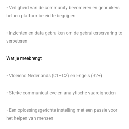
• Veiligheid van de community bevorderen en gebruikers
helpen platformbeleid te begrijpen
• Inzichten en data gebruiken om de gebruikerservaring te
verbeteren
Wat je meebrengt
• Vloeiend Nederlands (C1–C2) en Engels (B2+)
• Sterke communicatieve en analytische vaardigheden
• Een oplossingsgerichte instelling met een passie voor
het helpen van mensen