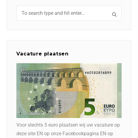
Vacature plaatsen
Voor slechts 5 euro plaatsen wij uw vacature op
deze site EN op onze Facebookpagina EN op