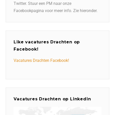
Twitter. Stuur een PM naar onze
Facebookpagina voor meer info. Zie hieronder.
Like vacatures Drachten op
Facebook!
Vacatures Drachten Facebook!
Vacatures Drachten op Linkedin