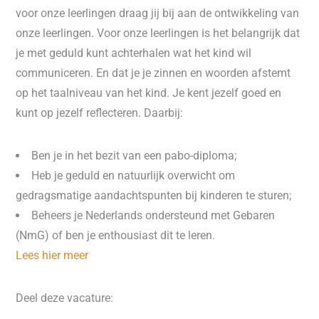
voor onze leerlingen draag jij bij aan de ontwikkeling van
onze leerlingen. Voor onze leerlingen is het belangrijk dat
je met geduld kunt achterhalen wat het kind wil
communiceren. En dat je je zinnen en woorden afstemt
op het taalniveau van het kind. Je kent jezelf goed en
kunt op jezelf reflecteren. Daarbij:
Ben je in het bezit van een pabo-diploma;
Heb je geduld en natuurlijk overwicht om
gedragsmatige aandachtspunten bij kinderen te sturen;
Beheers je Nederlands ondersteund met Gebaren
(NmG) of ben je enthousiast dit te leren.
Lees hier meer
Deel deze vacature: