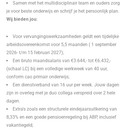
Samen met het multidisciplinair team en ouders zorg
je voor beste onderwijs en schrijf je het persoonlijk plan.
Wij bieden jou:
Voor vervangingswerkzaamheden geldt een tijdelijke
arbeidsovereenkomst voor 5,5 maanden ( 1 september
2026- t/m 15 februari 2027);
Een bruto maandsalaris van €3.644,- tot €6.432,-
(schaal LC) bij een volledige werkweek van 40 uur,
conform cao primair onderwijs;
Een dienstverband van 16 uur per week. Jouw dagen
zijn in overleg met je duo collega verspreid over 2 hele
dagen.
Extra's zoals een structurele eindejaarsuitkering van
8,33% en een goede pensioenregeling bij ABP, inclusief
vakantiegeld;