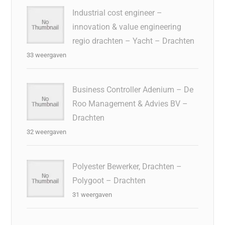
Industrial cost engineer –
innovation & value engineering
regio drachten – Yacht – Drachten
33 weergaven
Business Controller Adenium – De
Roo Management & Advies BV –
Drachten
32 weergaven
Polyester Bewerker, Drachten –
Polygoot – Drachten
31 weergaven