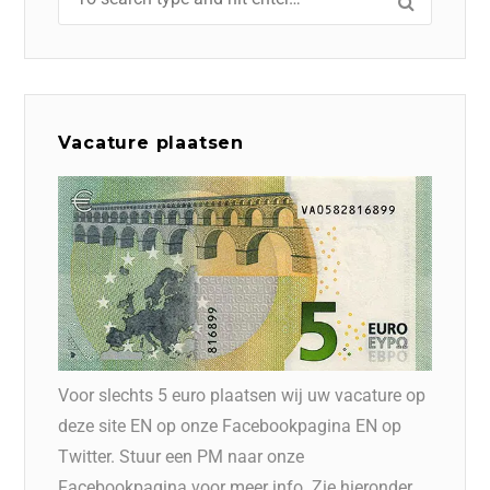
Vacature plaatsen
Voor slechts 5 euro plaatsen wij uw vacature op
deze site EN op onze Facebookpagina EN op
Twitter. Stuur een PM naar onze
Facebookpagina voor meer info. Zie hieronder.