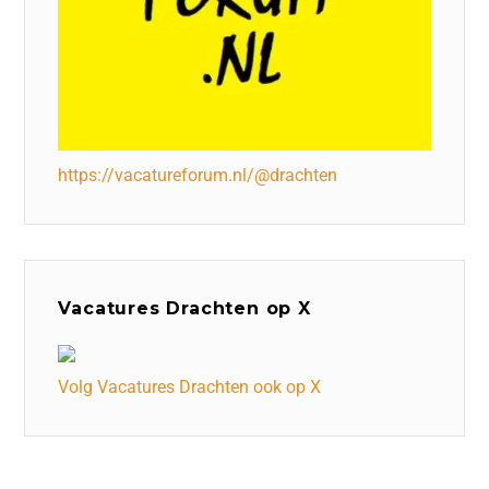
https://vacatureforum.nl/@drachten
Vacatures Drachten op X
Volg Vacatures Drachten ook op X