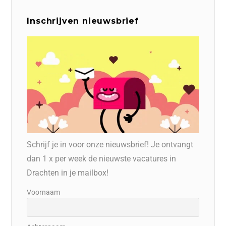
Inschrijven nieuwsbrief
Schrijf je in voor onze nieuwsbrief! Je ontvangt
dan 1 x per week de nieuwste vacatures in
Drachten in je mailbox!
Voornaam