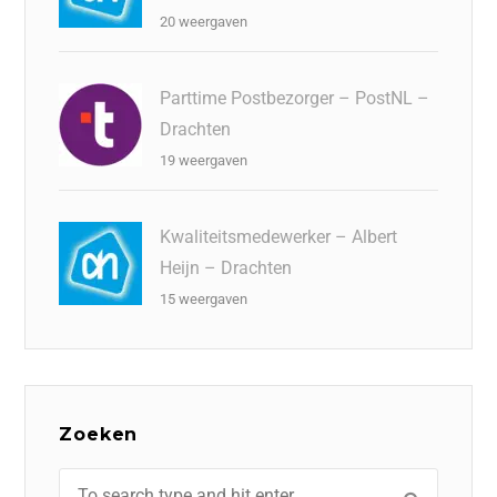
20 weergaven
Parttime Postbezorger – PostNL –
Drachten
19 weergaven
Kwaliteitsmedewerker – Albert
Heijn – Drachten
15 weergaven
Zoeken