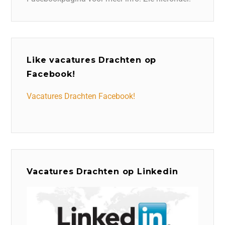
Like vacatures Drachten op
Facebook!
Vacatures Drachten Facebook!
Vacatures Drachten op Linkedin