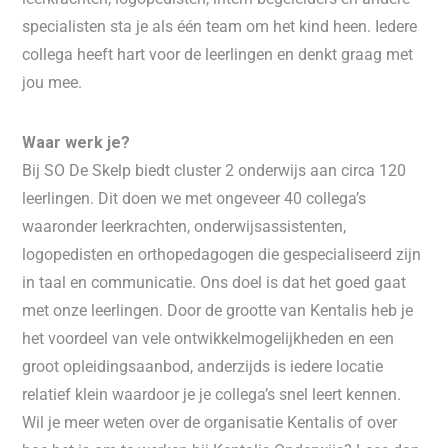
specialisten sta je als één team om het kind heen. Iedere
collega heeft hart voor de leerlingen en denkt graag met
jou mee.
Waar werk je?
Bij SO De Skelp biedt cluster 2 onderwijs aan circa 120
leerlingen. Dit doen we met ongeveer 40 collega’s
waaronder leerkrachten, onderwijsassistenten,
logopedisten en orthopedagogen die gespecialiseerd zijn
in taal en communicatie. Ons doel is dat het goed gaat
met onze leerlingen. Door de grootte van Kentalis heb je
het voordeel van vele ontwikkelmogelijkheden en een
groot opleidingsaanbod, anderzijds is iedere locatie
relatief klein waardoor je je collega’s snel leert kennen.
Wil je meer weten over de organisatie Kentalis of over