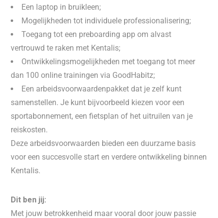
Een laptop in bruikleen;
Mogelijkheden tot individuele professionalisering;
Toegang tot een preboarding app om alvast
vertrouwd te raken met Kentalis;
Ontwikkelingsmogelijkheden met toegang tot meer
dan 100 online trainingen via GoodHabitz;
Een arbeidsvoorwaardenpakket dat je zelf kunt
samenstellen. Je kunt bijvoorbeeld kiezen voor een
sportabonnement, een fietsplan of het uitruilen van je
reiskosten.
Deze arbeidsvoorwaarden bieden een duurzame basis
voor een succesvolle start en verdere ontwikkeling binnen
Kentalis.
Dit ben jij:
Met jouw betrokkenheid maar vooral door jouw passie