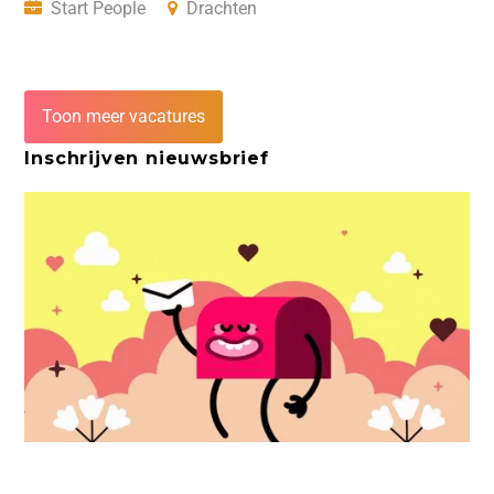
Start People
Drachten
Toon meer vacatures
Inschrijven nieuwsbrief