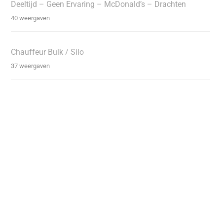
Deeltijd – Geen Ervaring – McDonald’s – Drachten
40 weergaven
Chauffeur Bulk / Silo
37 weergaven