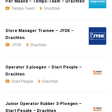
Per Maand – Tempo-Team – Drachten
Tempo Team
Drachten
Store Manager Trainee – JYSK –
Drachten
JYSK
Drachten
Operator 3 ploegen – Start People –
Drachten
Start People
Drachten
Junior Operator Rubber 3-Ploegen –
Start People – Drachten