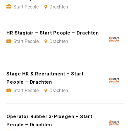
Start People
Drachten
HR Stagiair – Start People – Drachten
Start People
Drachten
Stage HR & Recruitment – Start
People – Drachten
Start People
Drachten
Operator Rubber 3-Ploegen – Start
People – Drachten