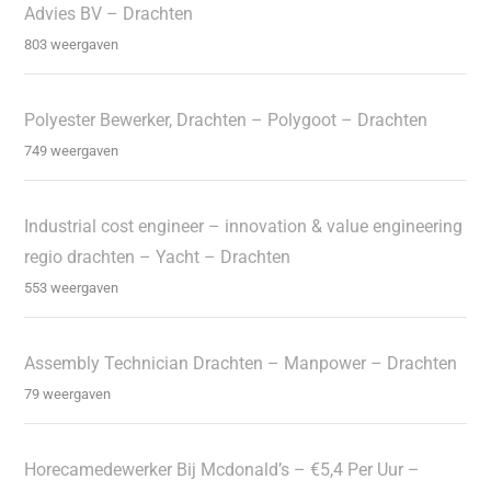
Advies BV – Drachten
803 weergaven
Polyester Bewerker, Drachten – Polygoot – Drachten
749 weergaven
Industrial cost engineer – innovation & value engineering
regio drachten – Yacht – Drachten
553 weergaven
Assembly Technician Drachten – Manpower – Drachten
79 weergaven
Horecamedewerker Bij Mcdonald’s – €5,4 Per Uur –