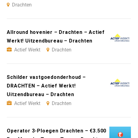
Drachten
Allround hovenier – Drachten – Actief
Werkt! Uitzendbureau – Drachten
Actief Werkt
Drachten
Schilder vastgoedonderhoud –
DRACHTEN – Actief Werkt!
Uitzendbureau – Drachten
Actief Werkt
Drachten
Operator 3-Ploegen Drachten – €3.500