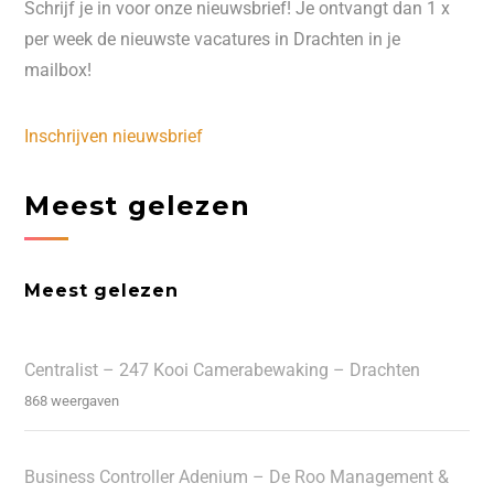
Schrijf je in voor onze nieuwsbrief! Je ontvangt dan 1 x
per week de nieuwste vacatures in Drachten in je
mailbox!
Inschrijven nieuwsbrief
Meest gelezen
Meest gelezen
Centralist – 247 Kooi Camerabewaking – Drachten
868 weergaven
Business Controller Adenium – De Roo Management &