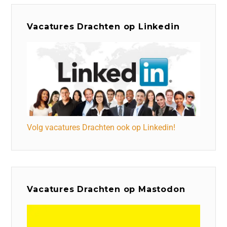
Vacatures Drachten op Linkedin
Volg vacatures Drachten ook op Linkedin!
Vacatures Drachten op Mastodon