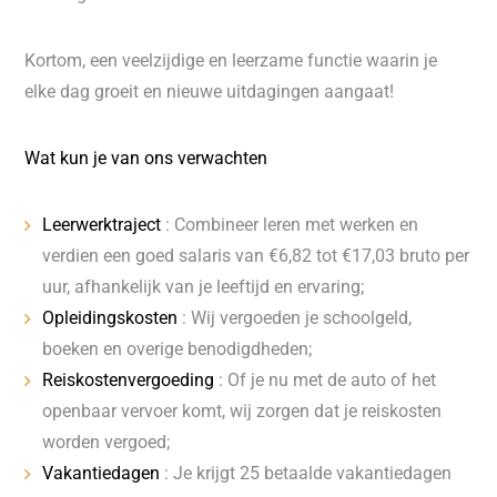
Kortom, een veelzijdige en leerzame functie waarin je
elke dag groeit en nieuwe uitdagingen aangaat!
Wat kun je van ons verwachten
Leerwerktraject
: Combineer leren met werken en
verdien een goed salaris van €6,82 tot €17,03 bruto per
uur, afhankelijk van je leeftijd en ervaring;
Opleidingskosten
: Wij vergoeden je schoolgeld,
boeken en overige benodigdheden;
Reiskostenvergoeding
: Of je nu met de auto of het
openbaar vervoer komt, wij zorgen dat je reiskosten
worden vergoed;
Vakantiedagen
: Je krijgt 25 betaalde vakantiedagen