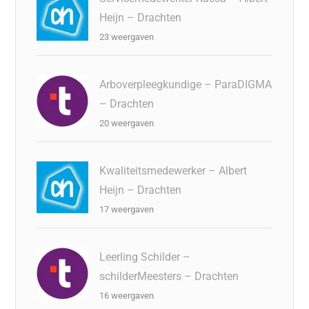
Heijn – Drachten
23 weergaven
Arboverpleegkundige – ParaDIGMA
– Drachten
20 weergaven
Kwaliteitsmedewerker – Albert
Heijn – Drachten
17 weergaven
Leerling Schilder –
schilderMeesters – Drachten
16 weergaven