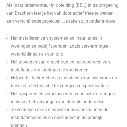
Als installatiemonteur in opleiding (BBL) in de omgeving
van Drachten leer je het vak door actief mee te werken
aan verschillende projecten. Je taken zijn onder andere:
Het installeren van systemen en installaties in
woningen en bedrijfspanden, zoals verwarmingen,
waterleidingen en sanitair;
Het uitvoeren van onderhoud en het repareren van
installaties om storingen te voorkomen;
Helpen bij hetinmeten en installeren van systemen op
basis van technische tekeningen en specificaties.
Het opsporen en verhelpen van technische storingen,
inclusief het vervangen van defecte onderdelen;
Je verdiepen in de nieuwste innovaties binnen de
installatietechniek en deze direct in de praktijk
brengen.