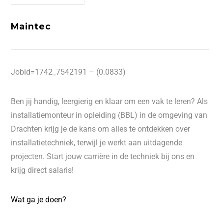
Maintec
Jobid=1742_7542191 – (0.0833)
Ben jij handig, leergierig en klaar om een vak te leren? Als
installatiemonteur in opleiding (BBL) in de omgeving van
Drachten krijg je de kans om alles te ontdekken over
installatietechniek, terwijl je werkt aan uitdagende
projecten. Start jouw carrière in de techniek bij ons en
krijg direct salaris!
Wat ga je doen?