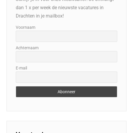
dan 1 x per week de nieuwste vacatures in
Drachten in je mailbox!
Voornaam
Achternaam
E-mail