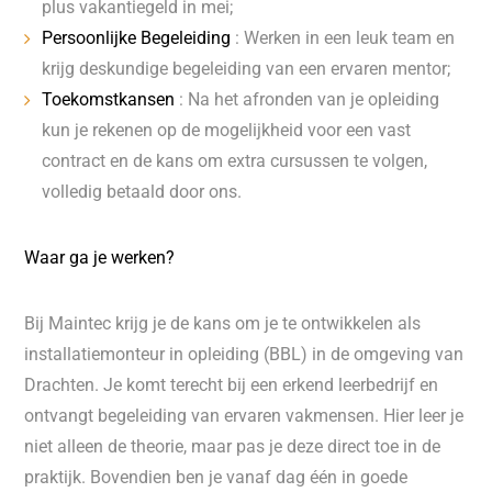
plus vakantiegeld in mei;
Persoonlijke Begeleiding
: Werken in een leuk team en
krijg deskundige begeleiding van een ervaren mentor;
Toekomstkansen
: Na het afronden van je opleiding
kun je rekenen op de mogelijkheid voor een vast
contract en de kans om extra cursussen te volgen,
volledig betaald door ons.
Waar ga je werken?
Bij Maintec krijg je de kans om je te ontwikkelen als
installatiemonteur in opleiding (BBL) in de omgeving van
Drachten. Je komt terecht bij een erkend leerbedrijf en
ontvangt begeleiding van ervaren vakmensen. Hier leer je
niet alleen de theorie, maar pas je deze direct toe in de
praktijk. Bovendien ben je vanaf dag één in goede