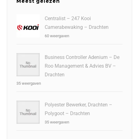
Meest gelezen
Centralist – 247 Kooi
Camerabewaking – Drachten
60 weergaven
Business Controller Adenium – De
Roo Management & Advies BV –
Drachten
35 weergaven
Polyester Bewerker, Drachten –
Polygoot – Drachten
35 weergaven