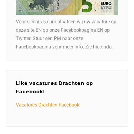
Voor slechts 5 euro plaatsen wij uw vacature op
deze site EN op onze Facebookpagina EN op
Twitter. Stuur een PM naar onze
Facebookpagina voor meer info. Zie hieronder.
Like vacatures Drachten op
Facebook!
Vacatures Drachten Facebook!