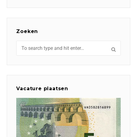
Zoeken
Vacature plaatsen