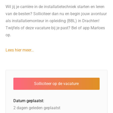
Wil jij je carrière in de installatietechniek starten en leren
van de besten? Solliciteer dan nu en begin jouw avontuur
als installatiemonteur in opleiding (BBL) in Drachten!
Twijfels of deze vacature bij je past? Bel of app Marloes
op.
Lees hier meer…
Datum geplaatst:
2 dagen geleden geplaatst