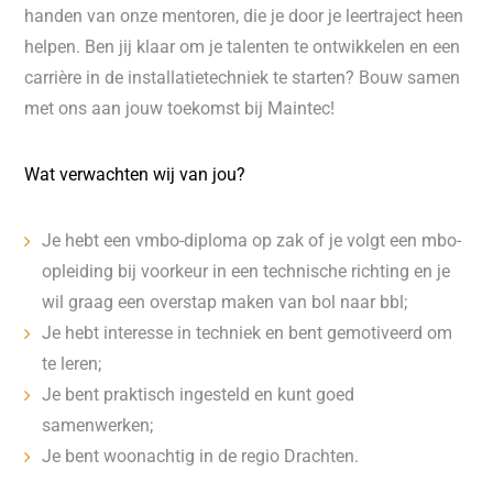
handen van onze mentoren, die je door je leertraject heen
helpen. Ben jij klaar om je talenten te ontwikkelen en een
carrière in de installatietechniek te starten? Bouw samen
met ons aan jouw toekomst bij Maintec!
Wat verwachten wij van jou?
Je hebt een vmbo-diploma op zak of je volgt een mbo-
opleiding bij voorkeur in een technische richting en je
wil graag een overstap maken van bol naar bbl;
Je hebt interesse in techniek en bent gemotiveerd om
te leren;
Je bent praktisch ingesteld en kunt goed
samenwerken;
Je bent woonachtig in de regio Drachten.