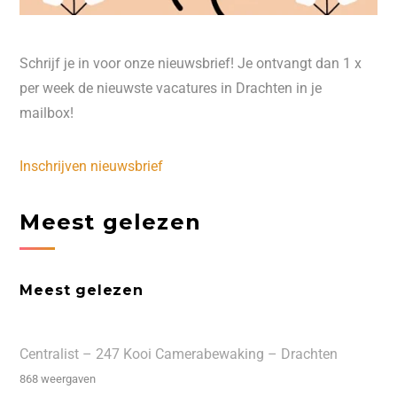
Schrijf je in voor onze nieuwsbrief! Je ontvangt dan 1 x
per week de nieuwste vacatures in Drachten in je
mailbox!
Inschrijven nieuwsbrief
Meest gelezen
Meest gelezen
Centralist – 247 Kooi Camerabewaking – Drachten
868 weergaven