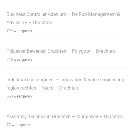
Business Controller Adenium – De Roo Management &
Advies BV – Drachten
799 weergaven
Polyester Bewerker, Drachten – Polygoot – Drachten
746 weergaven
Industrial cost engineer – innovation & value engineering
regio drachten – Yacht – Drachten
550 weergaven
Assembly Technician Drachten – Manpower – Drachten
77 weergaven