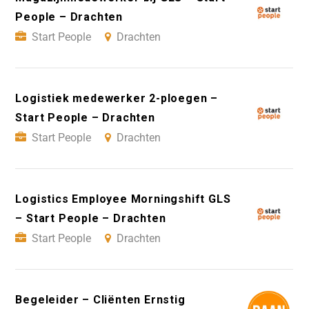
People – Drachten
Start People
Drachten
Logistiek medewerker 2-ploegen –
Start People – Drachten
Start People
Drachten
Logistics Employee Morningshift GLS
– Start People – Drachten
Start People
Drachten
Begeleider – Cliënten Ernstig