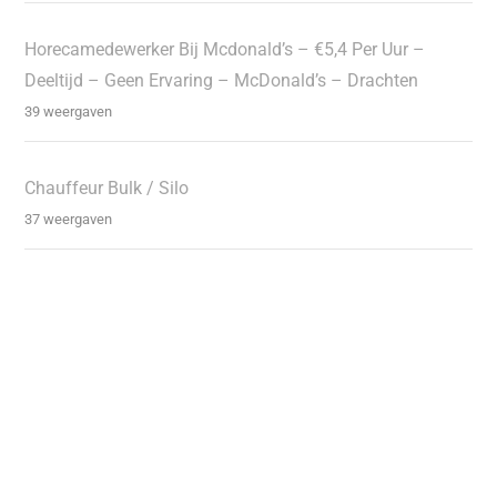
Horecamedewerker Bij Mcdonald’s – €5,4 Per Uur –
Deeltijd – Geen Ervaring – McDonald’s – Drachten
39 weergaven
Chauffeur Bulk / Silo
37 weergaven