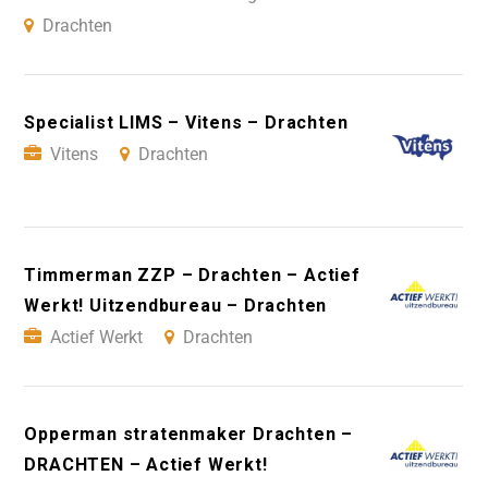
Drachten
Specialist LIMS – Vitens – Drachten
Vitens
Drachten
Timmerman ZZP – Drachten – Actief
Werkt! Uitzendbureau – Drachten
Actief Werkt
Drachten
Opperman stratenmaker Drachten –
DRACHTEN – Actief Werkt!