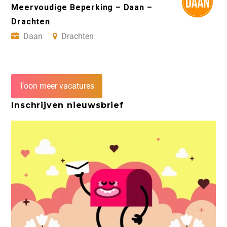
Meervoudige Beperking – Daan –
Drachten
Daan
Drachten
Toon meer vacatures
Inschrijven nieuwsbrief