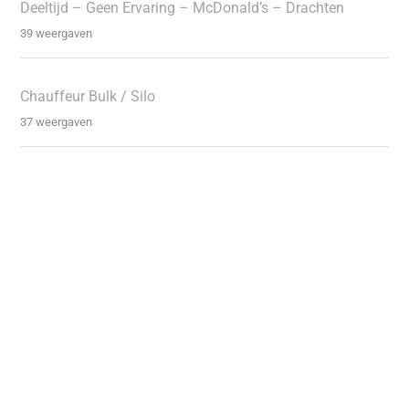
Deeltijd – Geen Ervaring – McDonald’s – Drachten
39 weergaven
Chauffeur Bulk / Silo
37 weergaven