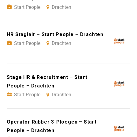
Start People
Drachten
HR Stagiair – Start People – Drachten
Start People
Drachten
Stage HR & Recruitment – Start
People – Drachten
Start People
Drachten
Operator Rubber 3-Ploegen – Start
People – Drachten