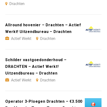
Drachten
Allround hovenier – Drachten – Actief
Werkt! Uitzendbureau – Drachten
Actief Werkt
Drachten
Schilder vastgoedonderhoud –
DRACHTEN – Actief Werkt!
Uitzendbureau – Drachten
Actief Werkt
Drachten
Operator 3-Ploegen Drachten – €3.500