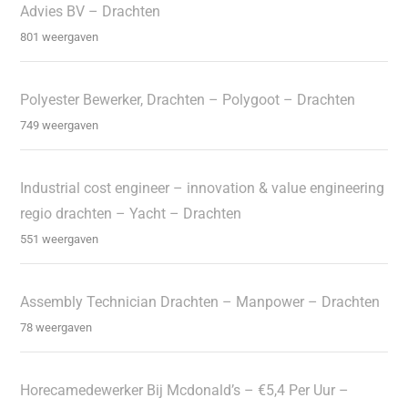
Advies BV – Drachten
801 weergaven
Polyester Bewerker, Drachten – Polygoot – Drachten
749 weergaven
Industrial cost engineer – innovation & value engineering
regio drachten – Yacht – Drachten
551 weergaven
Assembly Technician Drachten – Manpower – Drachten
78 weergaven
Horecamedewerker Bij Mcdonald’s – €5,4 Per Uur –