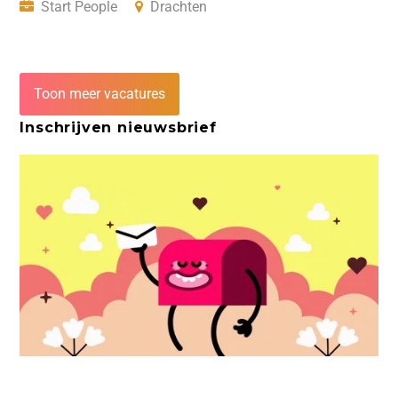
Start People
Drachten
Toon meer vacatures
Inschrijven nieuwsbrief