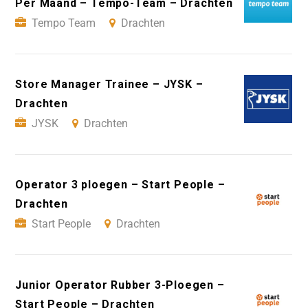
Per Maand – Tempo-Team – Drachten
Tempo Team
Drachten
Store Manager Trainee – JYSK –
Drachten
JYSK
Drachten
Operator 3 ploegen – Start People –
Drachten
Start People
Drachten
Junior Operator Rubber 3-Ploegen –
Start People – Drachten