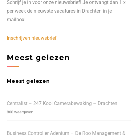
Schrijf je in voor onze nieuwsbrief! Je ontvangt dan 1 x
per week de nieuwste vacatures in Drachten in je
mailbox!
Inschrijven nieuwsbrief
Meest gelezen
Meest gelezen
Centralist – 247 Kooi Camerabewaking – Drachten
868 weergaven
Business Controller Adenium – De Roo Management &