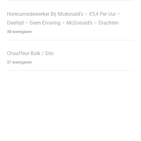
Horecamedewerker Bij Mcdonald’s – €5,4 Per Uur –
Deeltijd – Geen Ervaring – McDonald’s – Drachten
38 weergaven
Chauffeur Bulk / Silo
37 weergaven