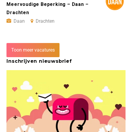
Meervoudige Beperking – Daan –
Drachten
Daan
Drachten
Toon meer vacatures
Inschrijven nieuwsbrief