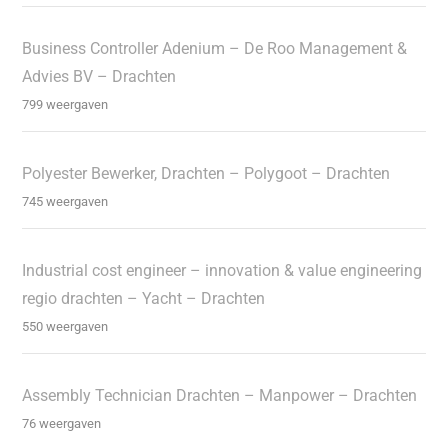
Business Controller Adenium – De Roo Management &
Advies BV – Drachten
799 weergaven
Polyester Bewerker, Drachten – Polygoot – Drachten
745 weergaven
Industrial cost engineer – innovation & value engineering
regio drachten – Yacht – Drachten
550 weergaven
Assembly Technician Drachten – Manpower – Drachten
76 weergaven