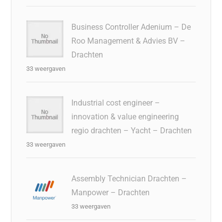
Business Controller Adenium – De
Roo Management & Advies BV –
Drachten
33 weergaven
Industrial cost engineer –
innovation & value engineering
regio drachten – Yacht – Drachten
33 weergaven
Assembly Technician Drachten –
Manpower – Drachten
33 weergaven