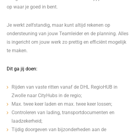
op waar je goed in bent.
Je werkt zelfstandig, maar kunt altijd rekenen op
ondersteuning van jouw Teamleider en de planning. Alles
is ingericht om jouw werk zo prettig en efficiënt mogelijk
te maken.
Dit ga jij doen:
Rijden van vaste ritten vanaf de DHL RegioHUB in
Zwolle naar CityHubs in de regio;
Max. twee
keer laden en max. twee keer lossen;
Controleren van lading, transportdocumenten en
laadzekerheid;
Tijdig doorgeven van bijzonderheden aan de