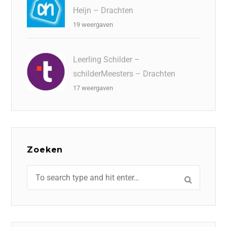
Heijn – Drachten
19 weergaven
Leerling Schilder –
schilderMeesters – Drachten
17 weergaven
Zoeken