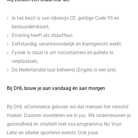
In het bezit is van rijbewijs CE, geldige Code 95 en
bestuurderskaart;
Ervaring heeft als chauffeur;
Zelfstandig, verantwoordelijk en klantgericht werkt;
Fysiek in staat is om rolcontainers en pallets te
verplaatsen;
De Nederlandse taal beheerst (Engels is een pre).
Bij DHL bouw je aan vandaag én aan morgen
Bij DHL eCommerce geloven we dat mensen het verschil
maken. Daarom investeren we in jou. We ondersteunen je
gezondheid en vitaliteit met ons programma
Nu Voor
Later
en allerlei sportieve events. Ook jouw