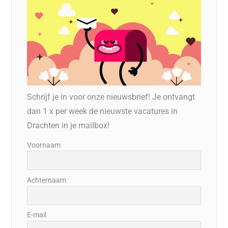
Schrijf je in voor onze nieuwsbrief! Je ontvangt
dan 1 x per week de nieuwste vacatures in
Drachten in je mailbox!
Voornaam
Achternaam
E-mail