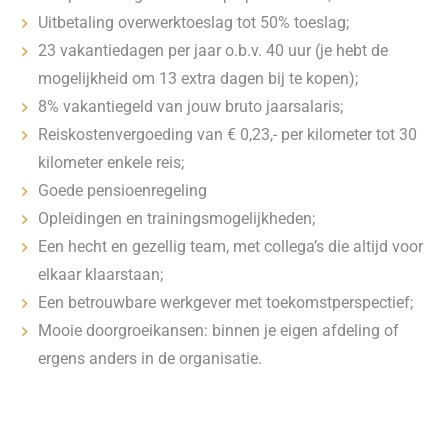
Uitbetaling overwerktoeslag tot 50% toeslag;
23 vakantiedagen per jaar o.b.v. 40 uur (je hebt de
mogelijkheid om 13 extra dagen bij te kopen);
8% vakantiegeld van jouw bruto jaarsalaris;
Reiskostenvergoeding van € 0,23,- per kilometer tot 30
kilometer enkele reis;
Goede pensioenregeling
Opleidingen en trainingsmogelijkheden;
Een hecht en gezellig team, met collega’s die altijd voor
elkaar klaarstaan;
Een betrouwbare werkgever met toekomstperspectief;
Mooie doorgroeikansen: binnen je eigen afdeling of
ergens anders in de organisatie.