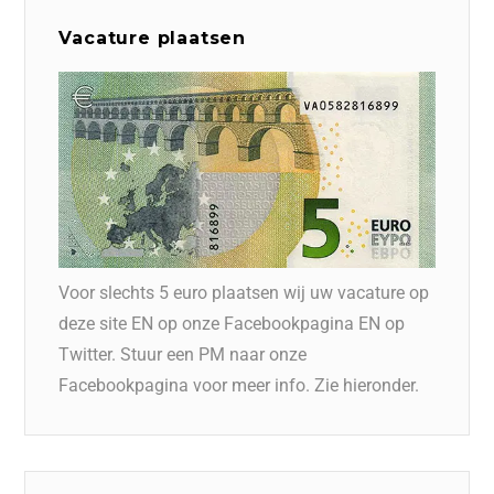
Vacature plaatsen
Voor slechts 5 euro plaatsen wij uw vacature op
deze site EN op onze Facebookpagina EN op
Twitter. Stuur een PM naar onze
Facebookpagina voor meer info. Zie hieronder.