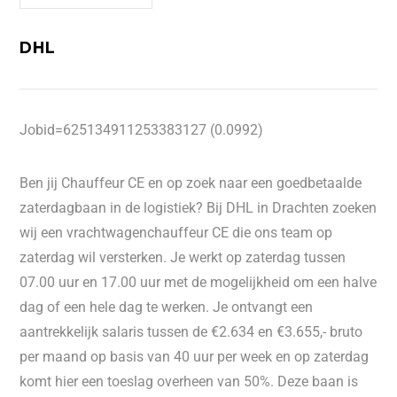
DHL
Jobid=625134911253383127 (0.0992)
Ben jij Chauffeur CE en op zoek naar een goedbetaalde
zaterdagbaan in de logistiek? Bij DHL in Drachten zoeken
wij een vrachtwagenchauffeur CE die ons team op
zaterdag wil versterken. Je werkt op zaterdag tussen
07.00 uur en 17.00 uur met de mogelijkheid om een halve
dag of een hele dag te werken. Je ontvangt een
aantrekkelijk salaris tussen de €2.634 en €3.655,- bruto
per maand op basis van 40 uur per week en op zaterdag
komt hier een toeslag overheen van 50%. Deze baan is