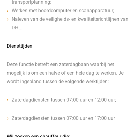
transportplanning;
Werken met boordcomputer en scanapparatuur;
Naleven van de veiligheids- en kwaliteitsrichtlijnen van
DHL.
Diensttijden
Deze functie betreft een zaterdagbaan waarbij het
mogelijk is om een halve of een hele dag te werken. Je
wordt ingepland tussen de volgende werktijden:
Zaterdagdiensten tussen 07:00 uur en 12:00 uur;
Zaterdagdiensten tussen 07:00 uur en 17:00 uur
Wij zoeken een chauffeur die: