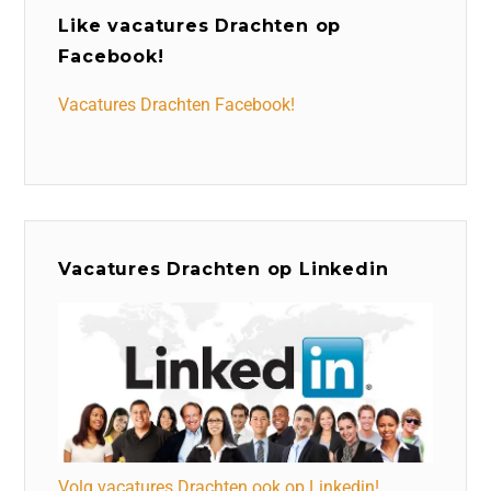
Like vacatures Drachten op
Facebook!
Vacatures Drachten Facebook!
Vacatures Drachten op Linkedin
Volg vacatures Drachten ook op Linkedin!