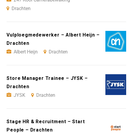
Drachten
Vulploegmedewerker – Albert Heijn –
Drachten
Albert Heijn
Drachten
Store Manager Trainee – JYSK –
Drachten
JYSK
Drachten
Stage HR & Recruitment – Start
People – Drachten