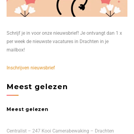
Schrijf je in voor onze nieuwsbrief! Je ontvangt dan 1 x
per week de nieuwste vacatures in Drachten in je
mailbox!
Inschrijven nieuwsbrief
Meest gelezen
Meest gelezen
Centralist – 247 Kooi Camerabewaking – Drachten