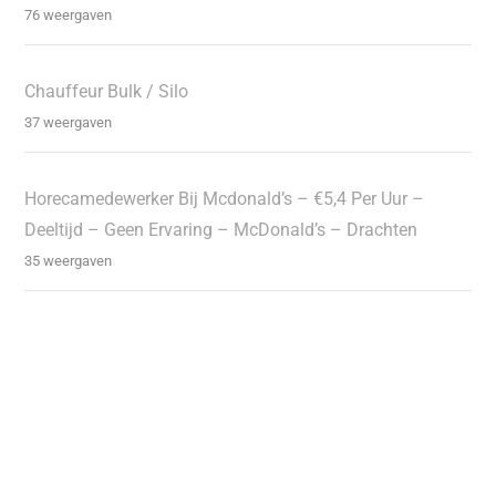
76 weergaven
Chauffeur Bulk / Silo
37 weergaven
Horecamedewerker Bij Mcdonald’s – €5,4 Per Uur –
Deeltijd – Geen Ervaring – McDonald’s – Drachten
35 weergaven