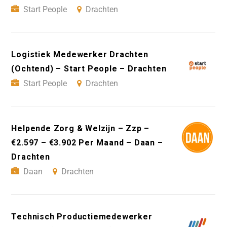
Start People
Drachten
Logistiek Medewerker Drachten
(Ochtend) – Start People – Drachten
Start People
Drachten
Helpende Zorg & Welzijn – Zzp –
€2.597 – €3.902 Per Maand – Daan –
Drachten
Daan
Drachten
Technisch Productiemedewerker