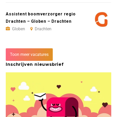
Assistent boomverzorger regio
Drachten – Globen – Drachten
Globen
Drachten
Toon meer vacatures
Inschrijven nieuwsbrief