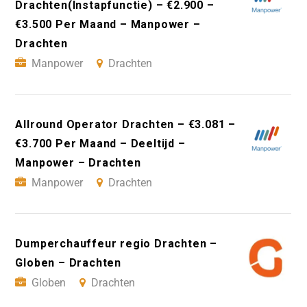
Drachten(Instapfunctie) – €2.900 –
€3.500 Per Maand – Manpower –
Drachten
Manpower
Drachten
Allround Operator Drachten – €3.081 –
€3.700 Per Maand – Deeltijd –
Manpower – Drachten
Manpower
Drachten
Dumperchauffeur regio Drachten –
Globen – Drachten
Globen
Drachten