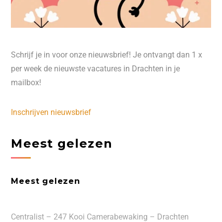
Schrijf je in voor onze nieuwsbrief! Je ontvangt dan 1 x
per week de nieuwste vacatures in Drachten in je
mailbox!
Inschrijven nieuwsbrief
Meest gelezen
Meest gelezen
Centralist – 247 Kooi Camerabewaking – Drachten