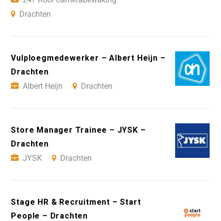
Drachten
Vulploegmedewerker – Albert Heijn –
Drachten
Albert Heijn
Drachten
Store Manager Trainee – JYSK –
Drachten
JYSK
Drachten
Stage HR & Recruitment – Start
People – Drachten