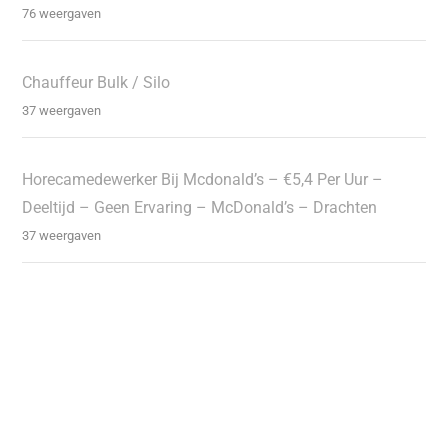
76 weergaven
Chauffeur Bulk / Silo
37 weergaven
Horecamedewerker Bij Mcdonald’s – €5,4 Per Uur –
Deeltijd – Geen Ervaring – McDonald’s – Drachten
37 weergaven