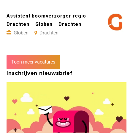
Assistent boomverzorger regio
Drachten – Globen – Drachten
Globen
Drachten
Toon meer vacatures
Inschrijven nieuwsbrief