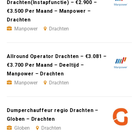
Drachten(Instapfunctie) – €2.900 –
€3.500 Per Maand – Manpower –
Drachten
Manpower
Drachten
Allround Operator Drachten – €3.081 –
€3.700 Per Maand – Deeltijd –
Manpower – Drachten
Manpower
Drachten
Dumperchauffeur regio Drachten –
Globen – Drachten
Globen
Drachten