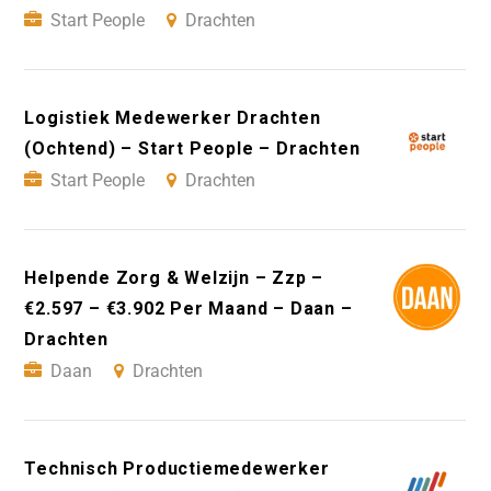
Start People
Drachten
Logistiek Medewerker Drachten
(Ochtend) – Start People – Drachten
Start People
Drachten
Helpende Zorg & Welzijn – Zzp –
€2.597 – €3.902 Per Maand – Daan –
Drachten
Daan
Drachten
Technisch Productiemedewerker