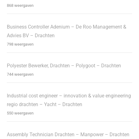
868 weergaven
Business Controller Adenium – De Roo Management &
Advies BV – Drachten
798 weergaven
Polyester Bewerker, Drachten – Polygoot – Drachten
744 weergaven
Industrial cost engineer – innovation & value engineering
regio drachten – Yacht – Drachten
550 weergaven
Assembly Technician Drachten – Manpower – Drachten