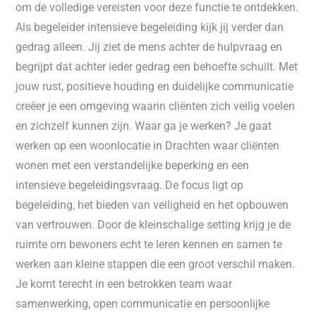
om de volledige vereisten voor deze functie te ontdekken.
Als begeleider intensieve begeleiding kijk jij verder dan
gedrag alleen. Jij ziet de mens achter de hulpvraag en
begrijpt dat achter ieder gedrag een behoefte schuilt. Met
jouw rust, positieve houding en duidelijke communicatie
creëer je een omgeving waarin cliënten zich veilig voelen
en zichzelf kunnen zijn. Waar ga je werken? Je gaat
werken op een woonlocatie in Drachten waar cliënten
wonen met een verstandelijke beperking en een
intensieve begeleidingsvraag. De focus ligt op
begeleiding, het bieden van veiligheid en het opbouwen
van vertrouwen. Door de kleinschalige setting krijg je de
ruimte om bewoners echt te leren kennen en samen te
werken aan kleine stappen die een groot verschil maken.
Je komt terecht in een betrokken team waar
samenwerking, open communicatie en persoonlijke