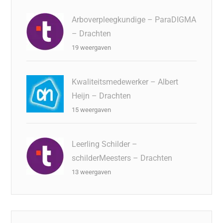
Arboverpleegkundige – ParaDIGMA
– Drachten
19 weergaven
Kwaliteitsmedewerker – Albert
Heijn – Drachten
15 weergaven
Leerling Schilder –
schilderMeesters – Drachten
13 weergaven