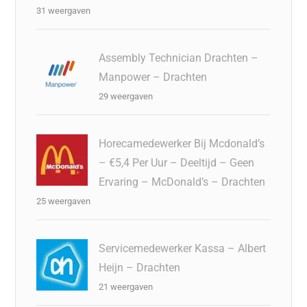
31 weergaven
Assembly Technician Drachten –
Manpower – Drachten
29 weergaven
Horecamedewerker Bij Mcdonald’s
– €5,4 Per Uur – Deeltijd – Geen
Ervaring – McDonald’s – Drachten
25 weergaven
Servicemedewerker Kassa – Albert
Heijn – Drachten
21 weergaven