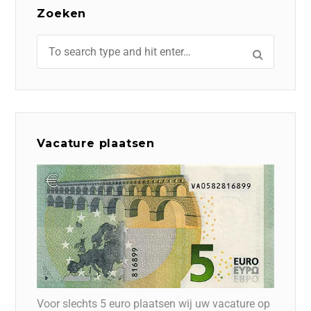
Zoeken
Vacature plaatsen
Voor slechts 5 euro plaatsen wij uw vacature op