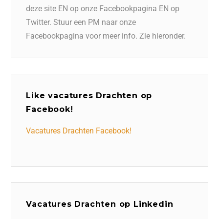
deze site EN op onze Facebookpagina EN op
Twitter. Stuur een PM naar onze
Facebookpagina voor meer info. Zie hieronder.
Like vacatures Drachten op
Facebook!
Vacatures Drachten Facebook!
Vacatures Drachten op Linkedin