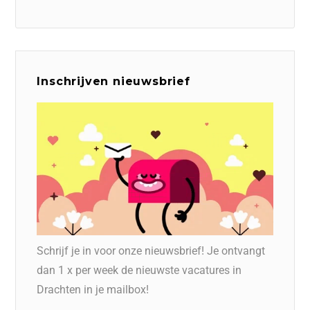
Inschrijven nieuwsbrief
Schrijf je in voor onze nieuwsbrief! Je ontvangt
dan 1 x per week de nieuwste vacatures in
Drachten in je mailbox!