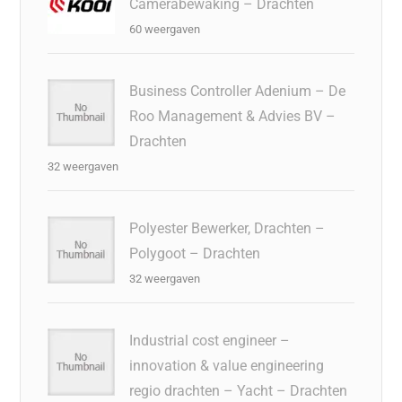
Camerabewaking – Drachten
60 weergaven
Business Controller Adenium – De
Roo Management & Advies BV –
Drachten
32 weergaven
Polyester Bewerker, Drachten –
Polygoot – Drachten
32 weergaven
Industrial cost engineer –
innovation & value engineering
regio drachten – Yacht – Drachten