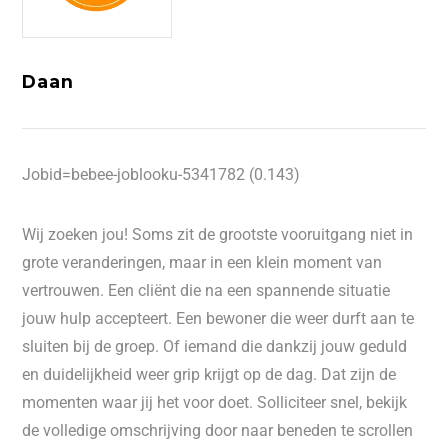
Daan
Jobid=bebee-joblooku-5341782 (0.143)
Wij zoeken jou! Soms zit de grootste vooruitgang niet in
grote veranderingen, maar in een klein moment van
vertrouwen. Een cliënt die na een spannende situatie
jouw hulp accepteert. Een bewoner die weer durft aan te
sluiten bij de groep. Of iemand die dankzij jouw geduld
en duidelijkheid weer grip krijgt op de dag. Dat zijn de
momenten waar jij het voor doet. Solliciteer snel, bekijk
de volledige omschrijving door naar beneden te scrollen