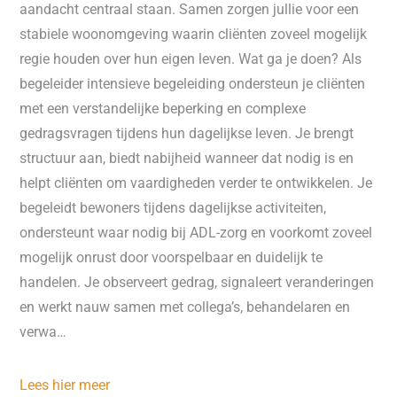
aandacht centraal staan. Samen zorgen jullie voor een
stabiele woonomgeving waarin cliënten zoveel mogelijk
regie houden over hun eigen leven. Wat ga je doen? Als
begeleider intensieve begeleiding ondersteun je cliënten
met een verstandelijke beperking en complexe
gedragsvragen tijdens hun dagelijkse leven. Je brengt
structuur aan, biedt nabijheid wanneer dat nodig is en
helpt cliënten om vaardigheden verder te ontwikkelen. Je
begeleidt bewoners tijdens dagelijkse activiteiten,
ondersteunt waar nodig bij ADL-zorg en voorkomt zoveel
mogelijk onrust door voorspelbaar en duidelijk te
handelen. Je observeert gedrag, signaleert veranderingen
en werkt nauw samen met collega’s, behandelaren en
verwa…
Lees hier meer