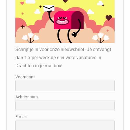
Schrijf je in voor onze nieuwsbrief! Je ontvangt
dan 1 x per week de nieuwste vacatures in
Drachten in je mailbox!
Voornaam
Achternaam
E-mail