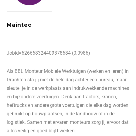
Maintec
Jobid=626668324409378684 (0.0986)
Als BBL Monteur Mobiele Werktuigen (werken en leren) in
Drachten sta jij niet de hele dag achter een bureau, maar
sleutel je in de werkplaats aan indrukwekkende machines
en bijzondere voertuigen. Denk aan tractors, kranen,
heftrucks en andere grote voertuigen die elke dag worden
gebruikt op bouwplaatsen, in de landbouw of in de
logistiek. Samen met ervaren monteurs zorg jij ervoor dat
alles veilig en goed blijft werken.