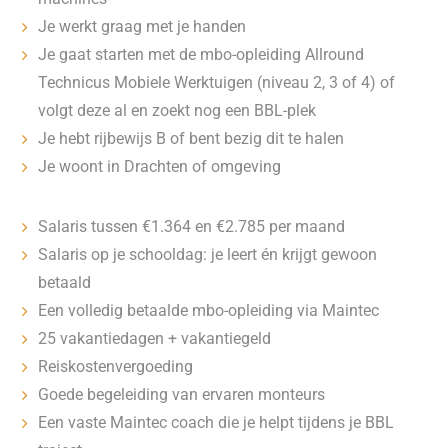
Je werkt graag met je handen
Je gaat starten met de mbo-opleiding Allround
Technicus Mobiele Werktuigen (niveau 2, 3 of 4) of
volgt deze al en zoekt nog een BBL-plek
Je hebt rijbewijs B of bent bezig dit te halen
Je woont in Drachten of omgeving
Salaris tussen €1.364 en €2.785 per maand
Salaris op je schooldag: je leert én krijgt gewoon
betaald
Een volledig betaalde mbo-opleiding via Maintec
25 vakantiedagen + vakantiegeld
Reiskostenvergoeding
Goede begeleiding van ervaren monteurs
Een vaste Maintec coach die je helpt tijdens je BBL