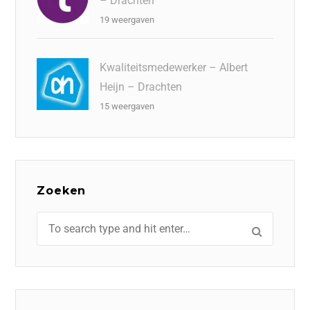
– Drachten
19 weergaven
Kwaliteitsmedewerker – Albert
Heijn – Drachten
15 weergaven
Zoeken