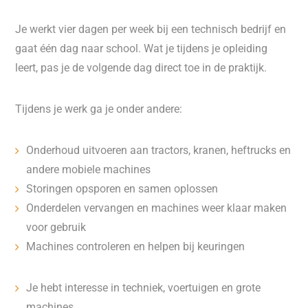
Je werkt vier dagen per week bij een technisch bedrijf en
gaat één dag naar school. Wat je tijdens je opleiding
leert, pas je de volgende dag direct toe in de praktijk.
Tijdens je werk ga je onder andere:
Onderhoud uitvoeren aan tractors, kranen, heftrucks en
andere mobiele machines
Storingen opsporen en samen oplossen
Onderdelen vervangen en machines weer klaar maken
voor gebruik
Machines controleren en helpen bij keuringen
Je hebt interesse in techniek, voertuigen en grote
machines