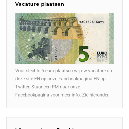
Vacature plaatsen
Voor slechts 5 euro plaatsen wij uw vacature op
deze site EN op onze Facebookpagina EN op
Twitter. Stuur een PM naar onze
Facebookpagina voor meer info. Zie hieronder.