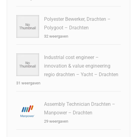
Polyester Bewerker, Drachten –
Polygoot – Drachten
32 weergaven
Industrial cost engineer –
innovation & value engineering
regio drachten – Yacht – Drachten
31 weergaven
Assembly Technician Drachten –
Manpower – Drachten
29 weergaven