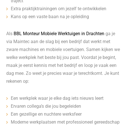
traject
Extra praktijktrainingen om jezelf te ontwikkelen
Kans op een vaste baan na je opleiding
Als
BBL Monteur Mobiele Werktuigen in Drachten
ga je
via Maintec aan de slag bij een bedrijf dat werkt met
zware machines en mobiele voertuigen. Samen kijken we
welke werkplek het beste bij jou past. Voordat je begint,
maak je eerst kennis met het bedrijf en loop je vaak een
dag mee. Zo weet je precies waar je terechtkomt. Je kunt
rekenen op:
Een werkplek waar je elke dag iets nieuws leert
Ervaren collega’s die jou begeleiden
Een gezellige en nuchtere werksfeer
Moderne werkplaatsen met professioneel gereedschap