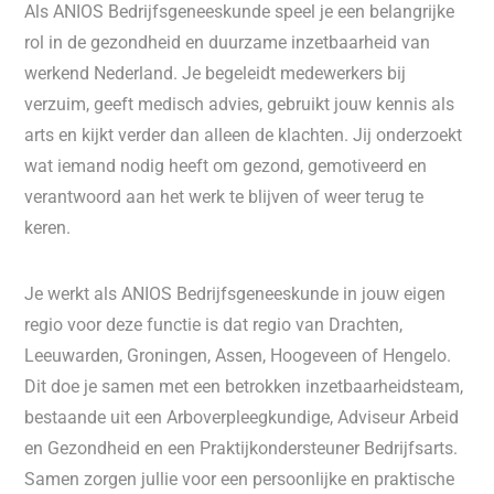
Als ANIOS Bedrijfsgeneeskunde speel je een belangrijke
rol in de gezondheid en duurzame inzetbaarheid van
werkend Nederland. Je begeleidt medewerkers bij
verzuim, geeft medisch advies, gebruikt jouw kennis als
arts en kijkt verder dan alleen de klachten. Jij onderzoekt
wat iemand nodig heeft om gezond, gemotiveerd en
verantwoord aan het werk te blijven of weer terug te
keren.
Je werkt als ANIOS Bedrijfsgeneeskunde in jouw eigen
regio voor deze functie is dat regio van Drachten,
Leeuwarden, Groningen, Assen, Hoogeveen of Hengelo.
Dit doe je samen met een betrokken inzetbaarheidsteam,
bestaande uit een Arboverpleegkundige, Adviseur Arbeid
en Gezondheid en een Praktijkondersteuner Bedrijfsarts.
Samen zorgen jullie voor een persoonlijke en praktische