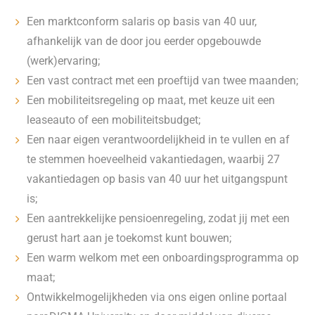
Een marktconform salaris op basis van 40 uur,
afhankelijk van de door jou eerder opgebouwde
(werk)ervaring;
Een vast contract met een proeftijd van twee maanden;
Een mobiliteitsregeling op maat, met keuze uit een
leaseauto of een mobiliteitsbudget;
Een naar eigen verantwoordelijkheid in te vullen en af
te stemmen hoeveelheid vakantiedagen, waarbij 27
vakantiedagen op basis van 40 uur het uitgangspunt
is;
Een aantrekkelijke pensioenregeling, zodat jij met een
gerust hart aan je toekomst kunt bouwen;
Een warm welkom met een onboardingsprogramma op
maat;
Ontwikkelmogelijkheden via ons eigen online portaal