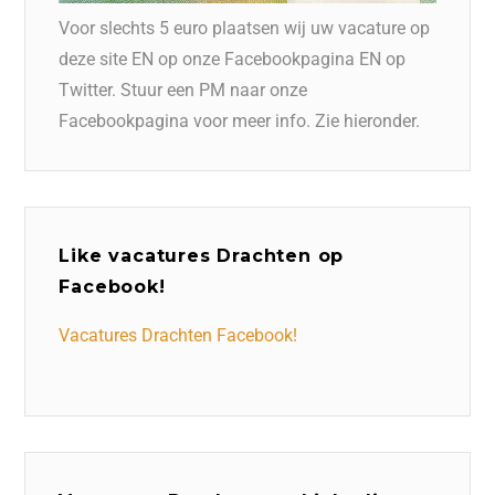
Voor slechts 5 euro plaatsen wij uw vacature op
deze site EN op onze Facebookpagina EN op
Twitter. Stuur een PM naar onze
Facebookpagina voor meer info. Zie hieronder.
Like vacatures Drachten op
Facebook!
Vacatures Drachten Facebook!