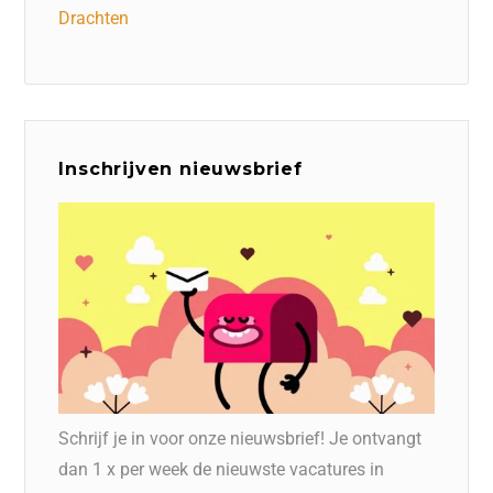
Drachten
Inschrijven nieuwsbrief
Schrijf je in voor onze nieuwsbrief! Je ontvangt
dan 1 x per week de nieuwste vacatures in