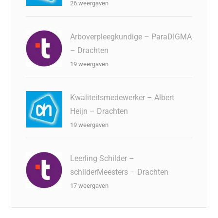
26 weergaven
Arboverpleegkundige – ParaDIGMA
– Drachten
19 weergaven
Kwaliteitsmedewerker – Albert
Heijn – Drachten
19 weergaven
Leerling Schilder –
schilderMeesters – Drachten
17 weergaven