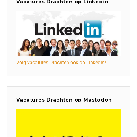
Vacatures Drachten op Linkedin
Volg vacatures Drachten ook op Linkedin!
Vacatures Drachten op Mastodon