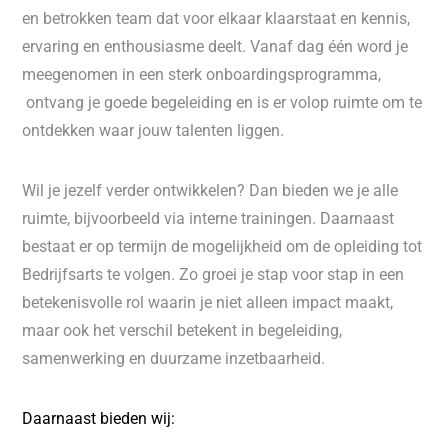
en betrokken team dat voor elkaar klaarstaat en kennis,
ervaring en enthousiasme deelt. Vanaf dag één word je
meegenomen in een sterk onboardingsprogramma,
ontvang je goede begeleiding en is er volop ruimte om te
ontdekken waar jouw talenten liggen.
Wil je jezelf verder ontwikkelen? Dan bieden we je alle
ruimte, bijvoorbeeld via interne trainingen. Daarnaast
bestaat er op termijn de mogelijkheid om de opleiding tot
Bedrijfsarts te volgen. Zo groei je stap voor stap in een
betekenisvolle rol waarin je niet alleen impact maakt,
maar ook het verschil betekent in begeleiding,
samenwerking en duurzame inzetbaarheid.
Daarnaast bieden wij: