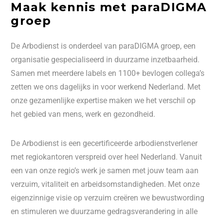
Maak kennis met paraDIGMA
groep
De Arbodienst is onderdeel van paraDIGMA groep, een
organisatie gespecialiseerd in duurzame inzetbaarheid.
Samen met meerdere labels en 1100+ bevlogen collega’s
zetten we ons dagelijks in voor werkend Nederland. Met
onze gezamenlijke expertise maken we het verschil op
het gebied van mens, werk en gezondheid.
De Arbodienst is een gecertificeerde arbodienstverlener
met regiokantoren verspreid over heel Nederland. Vanuit
een van onze regio’s werk je samen met jouw team aan
verzuim, vitaliteit en arbeidsomstandigheden. Met onze
eigenzinnige visie op verzuim creëren we bewustwording
en stimuleren we duurzame gedragsverandering in alle