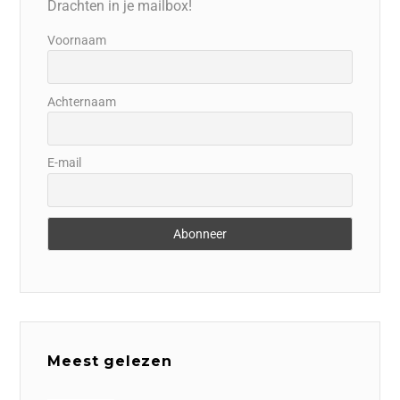
Drachten in je mailbox!
Voornaam
Achternaam
E-mail
Meest gelezen