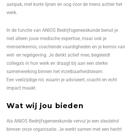
aanpak, met korte lijnen en oog voor de mens achter het
werk.
In de functie van ANIOS Bedrijfsgeneeskunde benut je
niet alleen jouw medische expertise, maar ook je
mensenkennis, coachende vaardigheden en je kennis van
wet- en regelgeving. Je denkt actief mee, begeleidt
collega’s in hun werk en draagt bij aan een sterke
samenwerking binnen het inzetbaarheidsteam.
Een veelzijdige rol, waarin je adviseert, coacht en echt
impact maakt.
Wat wij jou bieden
Als ANIOS Bedrijfsgeneeskunde vervul je een sleutelrol
binnen onze organisatie. Je werkt samen met een hecht