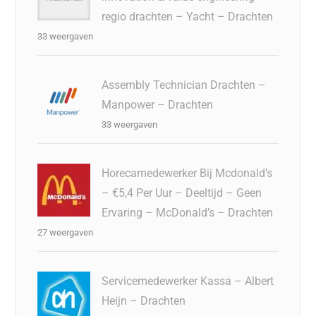
regio drachten – Yacht – Drachten
33 weergaven
Assembly Technician Drachten –
Manpower – Drachten
33 weergaven
Horecamedewerker Bij Mcdonald’s
– €5,4 Per Uur – Deeltijd – Geen
Ervaring – McDonald’s – Drachten
27 weergaven
Servicemedewerker Kassa – Albert
Heijn – Drachten