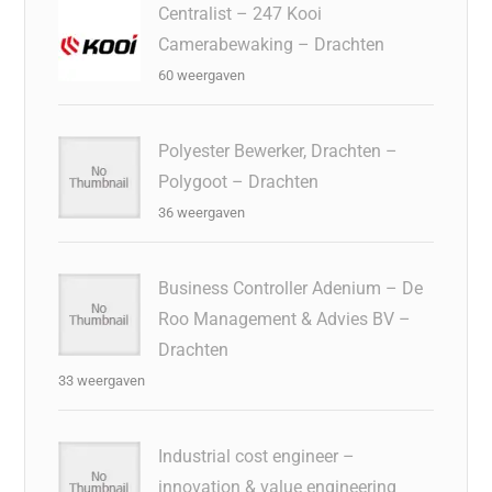
Centralist – 247 Kooi
Camerabewaking – Drachten
60 weergaven
Polyester Bewerker, Drachten –
Polygoot – Drachten
36 weergaven
Business Controller Adenium – De
Roo Management & Advies BV –
Drachten
33 weergaven
Industrial cost engineer –
innovation & value engineering