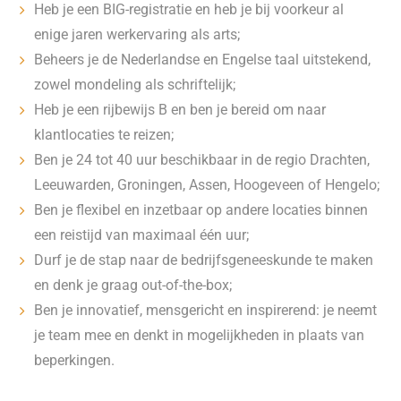
Heb je een BIG-registratie en heb je bij voorkeur al
enige jaren werkervaring als arts;
Beheers je de Nederlandse en Engelse taal uitstekend,
zowel mondeling als schriftelijk;
Heb je een rijbewijs B en ben je bereid om naar
klantlocaties te reizen;
Ben je 24 tot 40 uur beschikbaar in de regio Drachten,
Leeuwarden, Groningen, Assen, Hoogeveen of Hengelo;
Ben je flexibel en inzetbaar op andere locaties binnen
een reistijd van maximaal één uur;
Durf je de stap naar de bedrijfsgeneeskunde te maken
en denk je graag out-of-the-box;
Ben je innovatief, mensgericht en inspirerend: je neemt
je team mee en denkt in mogelijkheden in plaats van
beperkingen.