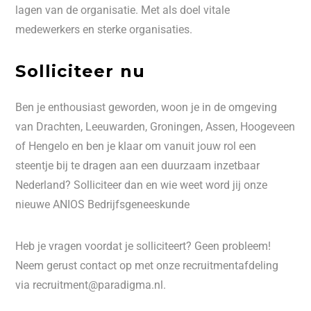
lagen van de organisatie. Met als doel vitale
medewerkers en sterke organisaties.
Solliciteer nu
Ben je enthousiast geworden, woon je in de omgeving
van Drachten, Leeuwarden, Groningen, Assen, Hoogeveen
of Hengelo en ben je klaar om vanuit jouw rol een
steentje bij te dragen aan een duurzaam inzetbaar
Nederland? Solliciteer dan en wie weet word jij onze
nieuwe ANIOS Bedrijfsgeneeskunde
Heb je vragen voordat je solliciteert? Geen probleem!
Neem gerust contact op met onze recruitmentafdeling
via recruitment@paradigma.nl.