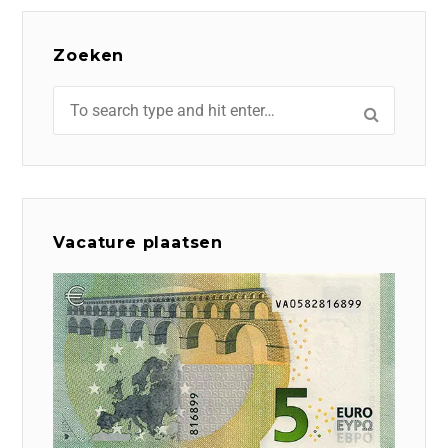
Zoeken
Vacature plaatsen