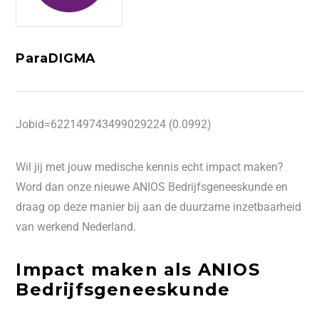
ParaDIGMA
Jobid=622149743499029224 (0.0992)
Wil jij met jouw medische kennis echt impact maken?
Word dan onze nieuwe ANIOS Bedrijfsgeneeskunde en
draag op deze manier bij aan de duurzame inzetbaarheid
van werkend Nederland.
Impact maken als ANIOS
Bedrijfsgeneeskunde