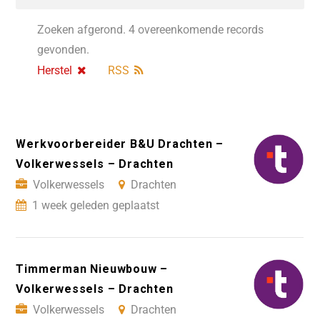
Zoeken afgerond. 4 overeenkomende records
gevonden.
Herstel
RSS
Werkvoorbereider B&U Drachten –
Volkerwessels – Drachten
Volkerwessels
Drachten
1 week geleden geplaatst
Timmerman Nieuwbouw –
Volkerwessels – Drachten
Volkerwessels
Drachten