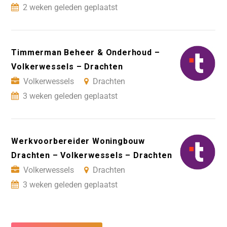
2 weken geleden geplaatst
Timmerman Beheer & Onderhoud –
Volkerwessels – Drachten
Volkerwessels
Drachten
3 weken geleden geplaatst
Werkvoorbereider Woningbouw
Drachten – Volkerwessels – Drachten
Volkerwessels
Drachten
3 weken geleden geplaatst