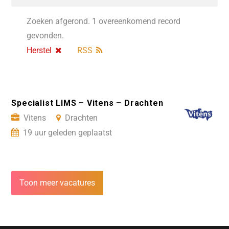
Zoeken afgerond. 1 overeenkomend record
gevonden.
Herstel
RSS
Specialist LIMS – Vitens – Drachten
Vitens
Drachten
19 uur geleden geplaatst
Toon meer vacatures