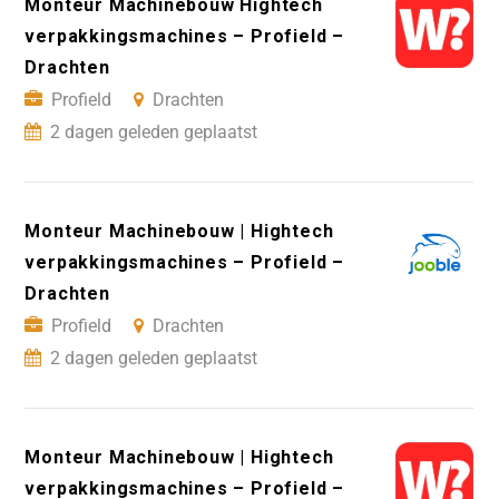
Monteur Machinebouw Hightech
verpakkingsmachines – Profield –
Drachten
Profield
Drachten
2 dagen geleden geplaatst
Monteur Machinebouw | Hightech
verpakkingsmachines – Profield –
Drachten
Profield
Drachten
2 dagen geleden geplaatst
Monteur Machinebouw | Hightech
verpakkingsmachines – Profield –