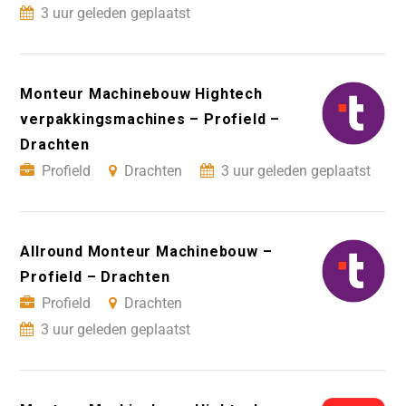
3 uur geleden geplaatst
Monteur Machinebouw Hightech
verpakkingsmachines – Profield –
Drachten
Profield
Drachten
3 uur geleden geplaatst
Allround Monteur Machinebouw –
Profield – Drachten
Profield
Drachten
3 uur geleden geplaatst