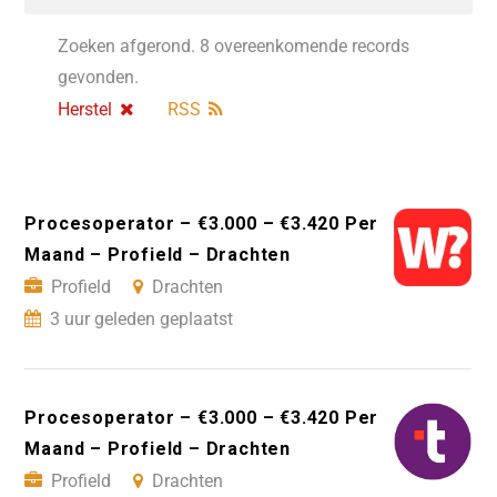
Zoeken afgerond. 8 overeenkomende records
gevonden.
Herstel
RSS
Procesoperator – €3.000 – €3.420 Per
Maand – Profield – Drachten
Profield
Drachten
3 uur geleden geplaatst
Procesoperator – €3.000 – €3.420 Per
Maand – Profield – Drachten
Profield
Drachten