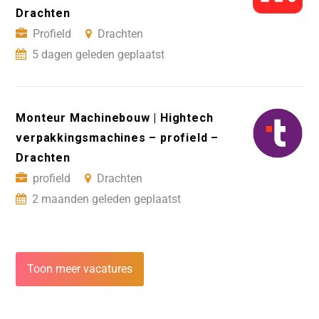
Drachten
Profield
Drachten
5 dagen geleden geplaatst
Monteur Machinebouw | Hightech
verpakkingsmachines – profield –
Drachten
profield
Drachten
2 maanden geleden geplaatst
Toon meer vacatures