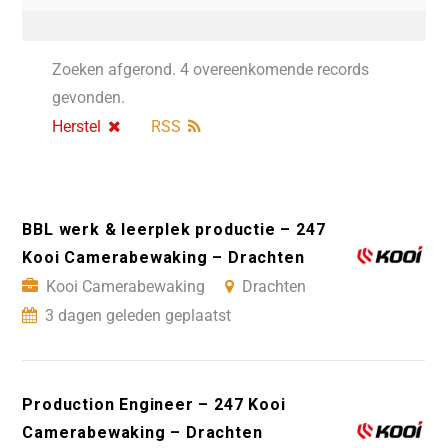
Zoeken afgerond. 4 overeenkomende records
gevonden.
Herstel
RSS
BBL werk & leerplek productie – 247
Kooi Camerabewaking – Drachten
Kooi Camerabewaking
Drachten
3 dagen geleden geplaatst
Production Engineer – 247 Kooi
Camerabewaking – Drachten