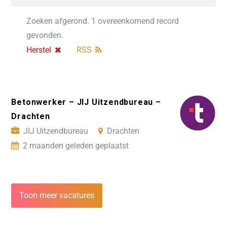
Zoeken afgerond. 1 overeenkomend record
gevonden.
Herstel
RSS
Betonwerker – JIJ Uitzendbureau –
Drachten
JIJ Uitzendbureau
Drachten
2 maanden geleden geplaatst
Toon meer vacatures