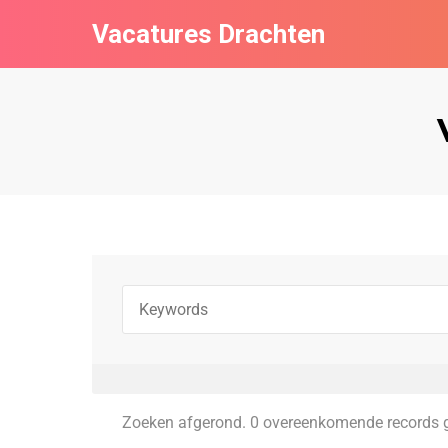
Vacatures Drachten
Zoeken afgerond. 0 overeenkomende records 