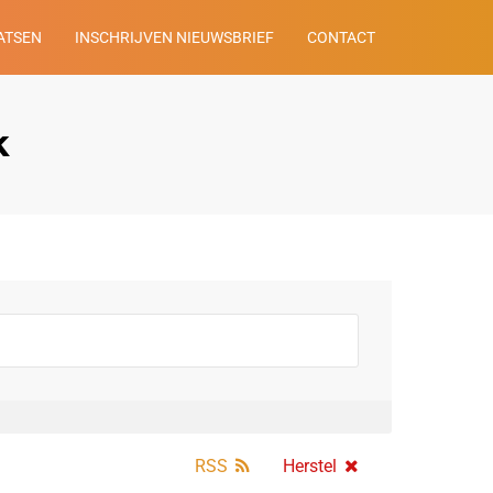
ATSEN
INSCHRIJVEN NIEUWSBRIEF
CONTACT
k
RSS
Herstel