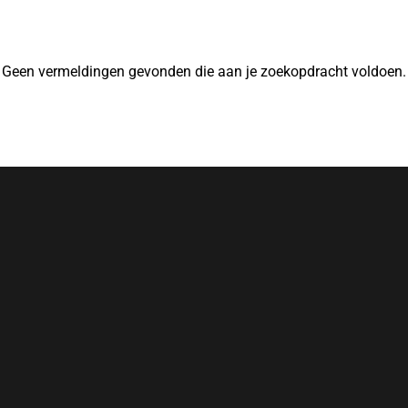
Geen vermeldingen gevonden die aan je zoekopdracht voldoen.