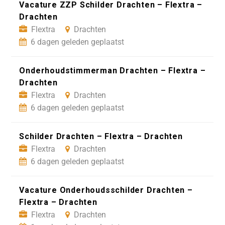
Vacature ZZP Schilder Drachten – Flextra –
Drachten
Flextra
Drachten
6 dagen geleden geplaatst
Onderhoudstimmerman Drachten – Flextra –
Drachten
Flextra
Drachten
6 dagen geleden geplaatst
Schilder Drachten – Flextra – Drachten
Flextra
Drachten
6 dagen geleden geplaatst
Vacature Onderhoudsschilder Drachten –
Flextra – Drachten
Flextra
Drachten